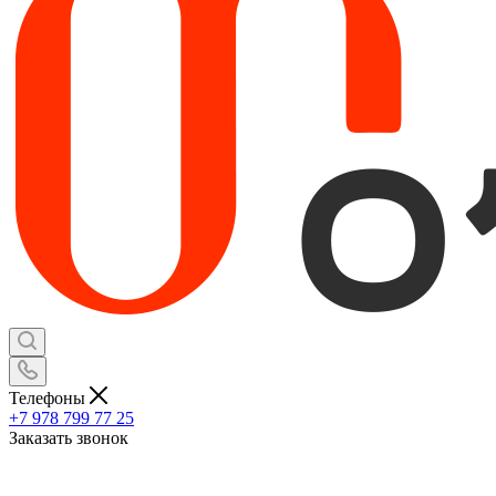
Телефоны
+7 978 799 77 25
Заказать звонок