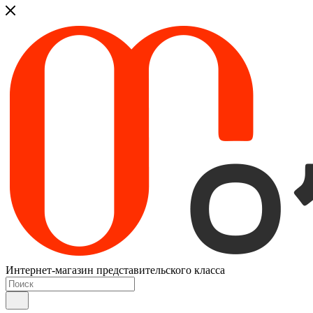
Интернет-магазин представительского класса