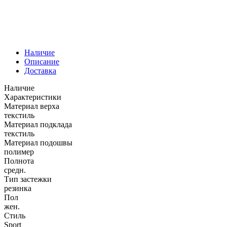
Наличие
Описание
Доставка
Наличие
Характеристики
Материал верха
текстиль
Материал подклада
текстиль
Материал подошвы
полимер
Полнота
средн.
Тип застежки
резинка
Пол
жен.
Стиль
Sport