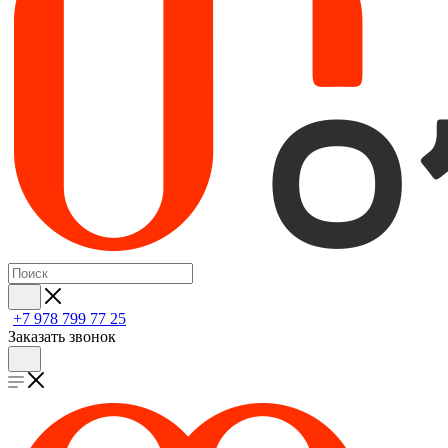
+7 978 799 77 25
Заказать звонок