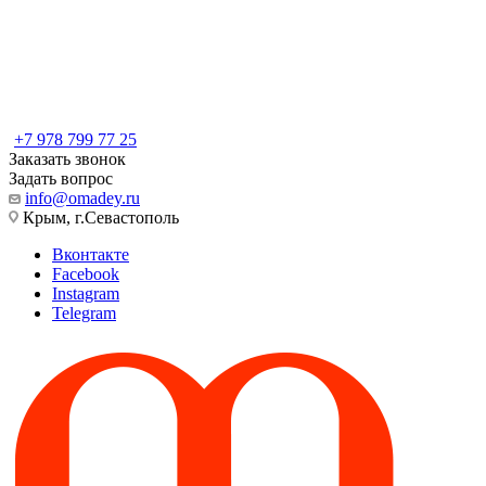
+7 978 799 77 25
Заказать звонок
Задать вопрос
info@omadey.ru
Крым, г.Севастополь
Вконтакте
Facebook
Instagram
Telegram