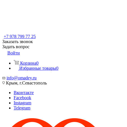
+7 978 799 77 25
Заказать звонок
Задать вопрос
Войти
Корзина
0
Избранные товары
0
info@omadey.ru
Крым, г.Севастополь
Вконтакте
Facebook
Instagram
Telegram