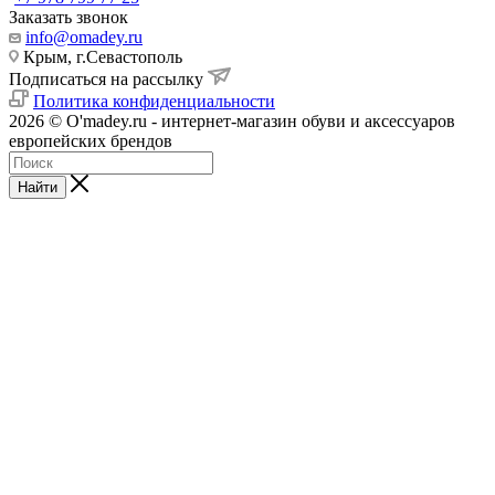
Заказать звонок
info@omadey.ru
Крым, г.Севастополь
Подписаться на рассылку
Политика конфиденциальности
2026 © O'madey.ru - интернет-магазин обуви и аксессуаров
европейских брендов
Найти