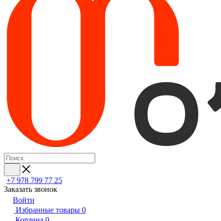
+7 978 799 77 25
Заказать звонок
Войти
Избранные товары
0
Корзина
0