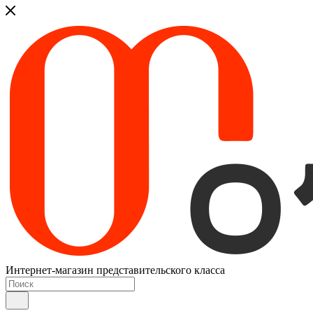
Интернет-магазин представительского класса