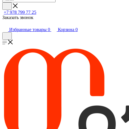
+7 978 799 77 25
Заказать звонок
Избранные товары
0
Корзина
0