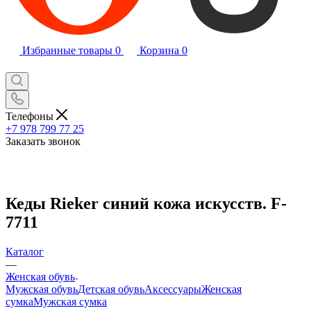
Избранные товары
0
Корзина
0
Телефоны
+7 978 799 77 25
Заказать звонок
Кеды Rieker синий кожа искусств. F-
7711
Каталог
—
Женская обувь
Мужская обувь
Детская обувь
Аксессуары
Женская
сумка
Мужская сумка