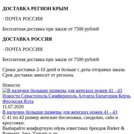
ДОСТАВКА РЕГИОН КРЫМ
· ПОЧТА РОССИИ
Бесплатная доставка при заказе от 7500 рублей
ДОСТАВКА РОССИЯ
· ПОЧТА РОССИИ
Бесплатная доставка при заказе от 7500 рублей
Сроки доставки 2-10 дней и больше с даты отправки заказа.
Срок доставки зависит от региона.
Новости
11.07.2020
В наличии большие размеры для женских ножек 41 - 43
С 41 по 43 размер женские босоножки, сандалии, сабо и
кроссовки.
Выбирайте комфортную обувь известных брендов Rieker &
Remonte, Jana, Tamaris и др.