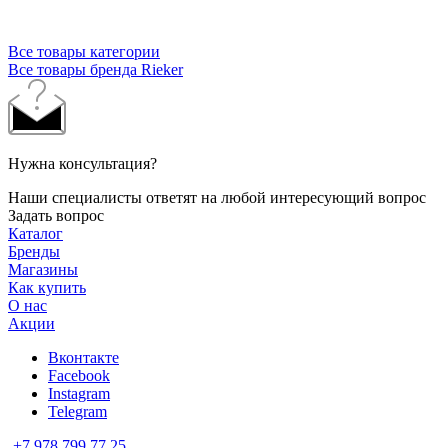
Все товары категории
Все товары бренда Rieker
Нужна консультация?
Наши специалисты ответят на любой интересующий вопрос
Задать вопрос
Каталог
Бренды
Магазины
Как купить
О нас
Акции
Вконтакте
Facebook
Instagram
Telegram
+7 978 799 77 25