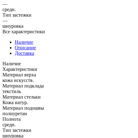
—
средн.
Тип застежки
—
шнуровка
Все характеристики
Наличие
Описание
Доставка
Наличие
Характеристики
Материал верха
кожа искусств.
Материал подклада
текстиль
Материал стельки
Кожа натур.
Материал подошвы
полиуретан
Полнота
средн.
Тип застежки
шнуровка