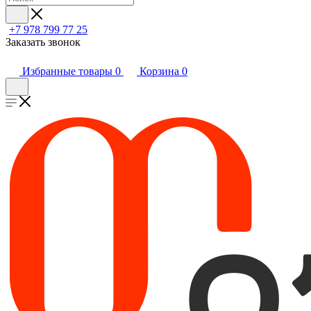
+7 978 799 77 25
Заказать звонок
Избранные товары
0
Корзина
0