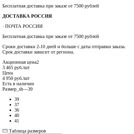
Бесплатная доставка при заказе от 7500 рублей
ДОСТАВКА РОССИЯ
· ПОЧТА РОССИИ
Бесплатная доставка при заказе от 7500 рублей
Сроки доставки 2-10 дней и больше с даты отправки заказа.
Срок доставки зависит от региона.
Акционная цена2
3 465
руб.
/шт
Цена
4 950
руб.
/шт
Есть в наличии
Размер_sh
—
39
39
37
36
40
41
Таблица размеров