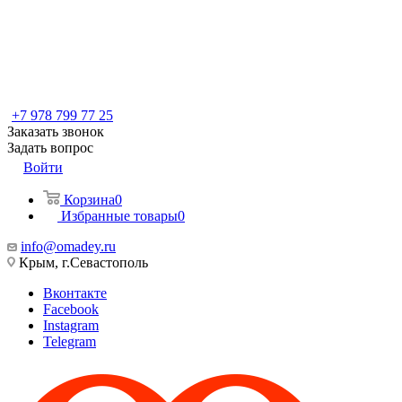
+7 978 799 77 25
Заказать звонок
Задать вопрос
Войти
Корзина
0
Избранные товары
0
info@omadey.ru
Крым, г.Севастополь
Вконтакте
Facebook
Instagram
Telegram