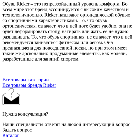
Обувь Rieker – это непревзойденный уровень комфорта. Во
всём мире этот бренд ассоциируется с высоким качеством и
технологичностью. Rieker называют ортопедической обувью
со спортивными характеристиками. То, что обувь
ортопедическая, означает, что в ней ноге будет удобно, она не
будет деформировать стопу, натирать или жать, ее не нужно
разнашивать. То, что обувь спортивная, не означает, что в ней
рекомендуется заниматься фитнесом или бегом. Она
предназначена для повседневной носки, но при этом имеет
такие же досконально продуманные элементы, как модели,
разработанные для занятий спортом.
Все товары категории
Все товары бренда Rieker
Нужна консультация?
Наши специалисты ответят на любой интересующий вопрос
Задать вопрос
Каталог