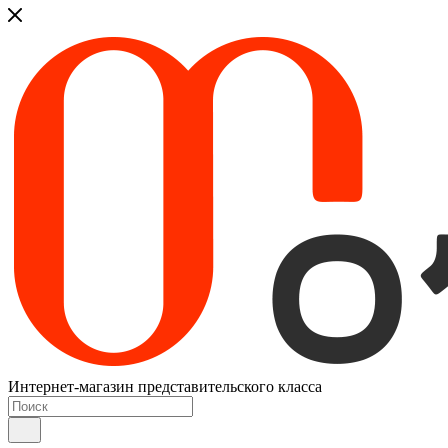
Интернет-магазин представительского класса