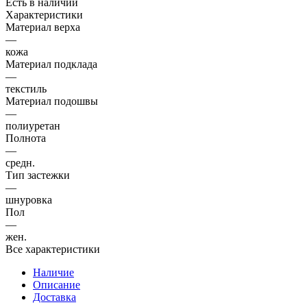
Есть в наличии
Характеристики
Материал верха
—
кожа
Материал подклада
—
текстиль
Материал подошвы
—
полиуретан
Полнота
—
средн.
Тип застежки
—
шнуровка
Пол
—
жен.
Все характеристики
Наличие
Описание
Доставка