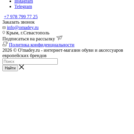
Instagram
Telegram
+7 978 799 77 25
Заказать звонок
info@omadey.ru
Крым, г.Севастополь
Подписаться на рассылку
Политика конфиденциальности
2026 © O'madey.ru - интернет-магазин обуви и аксессуаров
европейских брендов
Найти