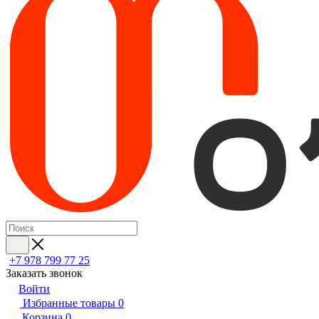
+7 978 799 77 25
Заказать звонок
Войти
Избранные товары
0
Корзина
0