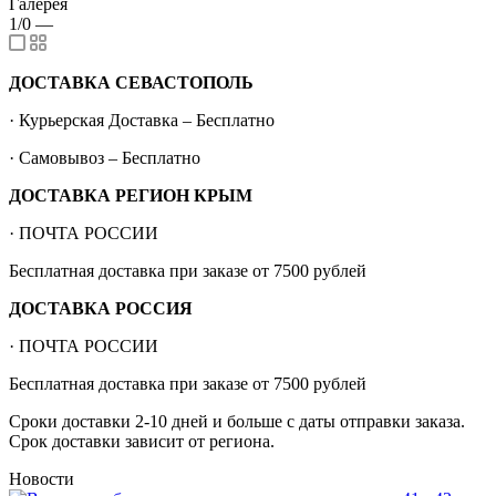
Галерея
1/0
—
ДОСТАВКА СЕВАСТОПОЛЬ
· Курьерская Доставка – Бесплатно
· Самовывоз – Бесплатно
ДОСТАВКА РЕГИОН КРЫМ
· ПОЧТА РОССИИ
Бесплатная доставка при заказе от 7500 рублей
ДОСТАВКА РОССИЯ
· ПОЧТА РОССИИ
Бесплатная доставка при заказе от 7500 рублей
Сроки доставки 2-10 дней и больше с даты отправки заказа.
Срок доставки зависит от региона.
Новости