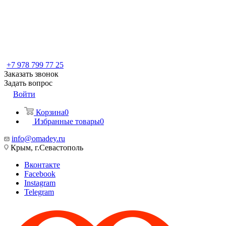
+7 978 799 77 25
Заказать звонок
Задать вопрос
Войти
Корзина
0
Избранные товары
0
info@omadey.ru
Крым, г.Севастополь
Вконтакте
Facebook
Instagram
Telegram