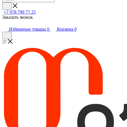
+7 978 799 77 25
Заказать звонок
Избранные товары
0
Корзина
0