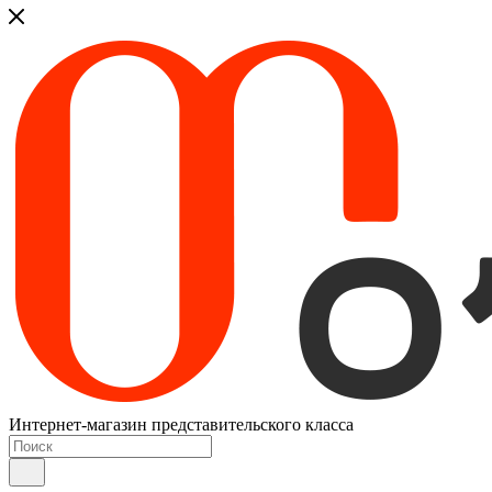
Интернет-магазин представительского класса