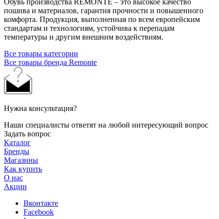
Обувь производства REMONTE – это высокое качество
пошива и материалов, гарантия прочности и повышенного
комфорта. Продукция, выполненная по всем европейским
стандартам и технологиям, устойчива к перепадам
температуры и другим внешним воздействиям.
Все товары категории
Все товары бренда Remonte
Нужна консультация?
Наши специалисты ответят на любой интересующий вопрос
Задать вопрос
Каталог
Бренды
Магазины
Как купить
О нас
Акции
Вконтакте
Facebook