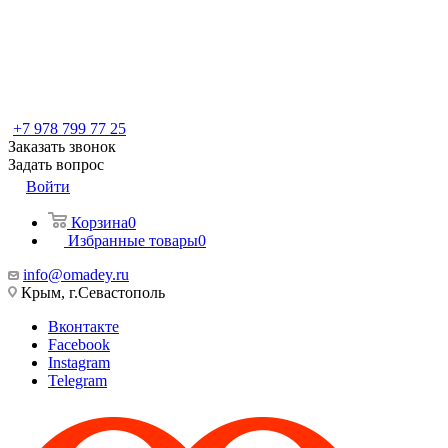
+7 978 799 77 25
Заказать звонок
Задать вопрос
Войти
Корзина
0
Избранные товары
0
info@omadey.ru
Крым, г.Севастополь
Вконтакте
Facebook
Instagram
Telegram