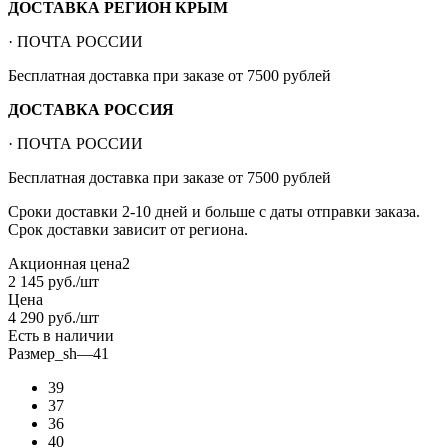
ДОСТАВКА РЕГИОН КРЫМ
· ПОЧТА РОССИИ
Бесплатная доставка при заказе от 7500 рублей
ДОСТАВКА РОССИЯ
· ПОЧТА РОССИИ
Бесплатная доставка при заказе от 7500 рублей
Сроки доставки 2-10 дней и больше с даты отправки заказа.
Срок доставки зависит от региона.
Акционная цена2
2 145
руб.
/шт
Цена
4 290
руб.
/шт
Есть в наличии
Размер_sh
—
41
39
37
36
40