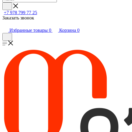
+7 978 799 77 25
Заказать звонок
Избранные товары
0
Корзина
0