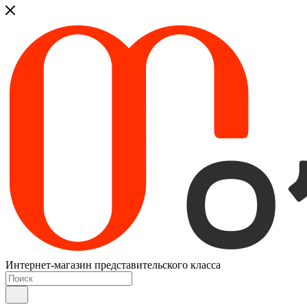
Интернет-магазин представительского класса