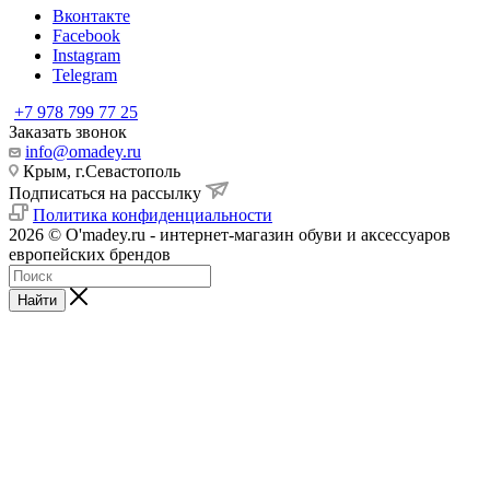
Вконтакте
Facebook
Instagram
Telegram
+7 978 799 77 25
Заказать звонок
info@omadey.ru
Крым, г.Севастополь
Подписаться на рассылку
Политика конфиденциальности
2026 © O'madey.ru - интернет-магазин обуви и аксессуаров
европейских брендов
Найти