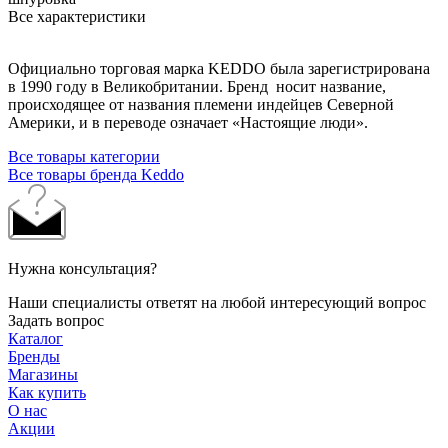
Все характеристики
Официально торговая марка KEDDO была зарегистрирована
в 1990 году в Великобритании. Бренд носит название,
происходящее от названия племени индейцев Северной
Америки, и в переводе означает «Настоящие люди».
Все товары категории
Все товары бренда Keddo
Нужна консультация?
Наши специалисты ответят на любой интересующий вопрос
Задать вопрос
Каталог
Бренды
Магазины
Как купить
О нас
Акции