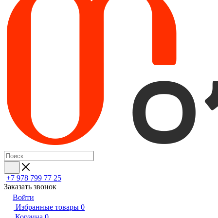
+7 978 799 77 25
Заказать звонок
Войти
Избранные товары
0
Корзина
0