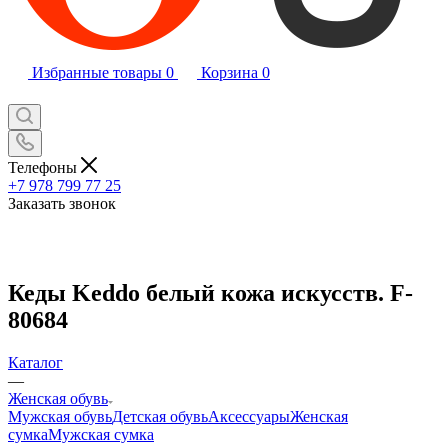
Избранные товары
0
Корзина
0
Телефоны
+7 978 799 77 25
Заказать звонок
Кеды Keddo белый кожа искусств. F-
80684
Каталог
—
Женская обувь
Мужская обувь
Детская обувь
Аксессуары
Женская
сумка
Мужская сумка