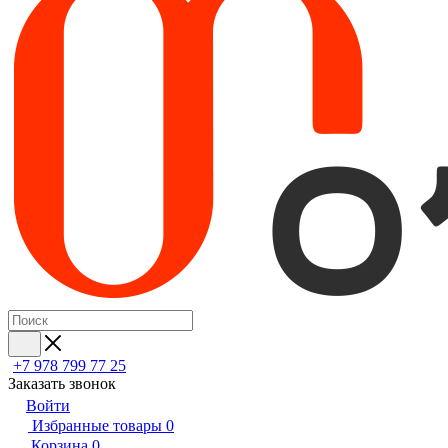
+7 978 799 77 25
Заказать звонок
Войти
Избранные товары
0
Корзина
0