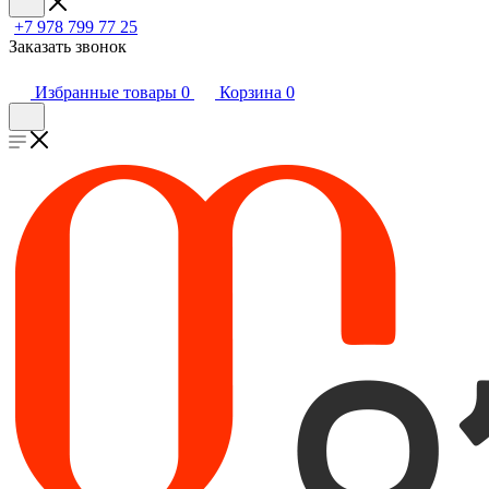
+7 978 799 77 25
Заказать звонок
Избранные товары
0
Корзина
0