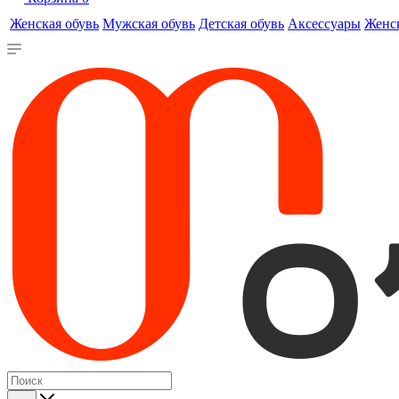
Женская обувь
Мужская обувь
Детская обувь
Аксессуары
Женс