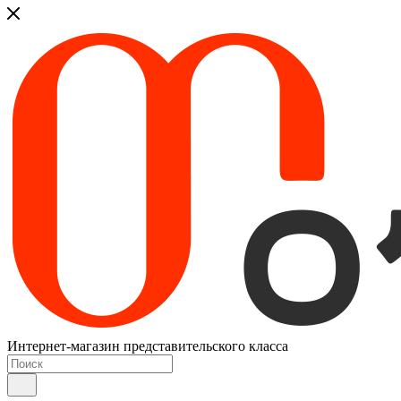
Интернет-магазин представительского класса