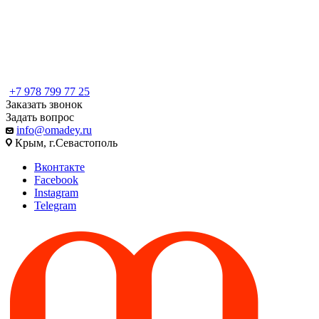
+7 978 799 77 25
Заказать звонок
Задать вопрос
info@omadey.ru
Крым, г.Севастополь
Вконтакте
Facebook
Instagram
Telegram