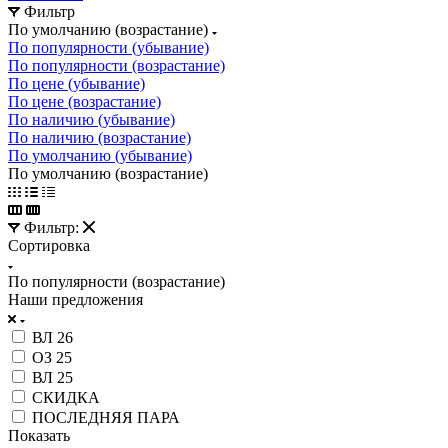
Фильтр
По умолчанию (возрастание)
По популярности (убывание)
По популярности (возрастание)
По цене (убывание)
По цене (возрастание)
По наличию (убывание)
По наличию (возрастание)
По умолчанию (убывание)
По умолчанию (возрастание)
Фильтр:
Сортировка
По популярности (возрастание)
Наши предложения
ВЛ 26
ОЗ 25
ВЛ 25
СКИДКА
ПОСЛЕДНЯЯ ПАРА
Показать