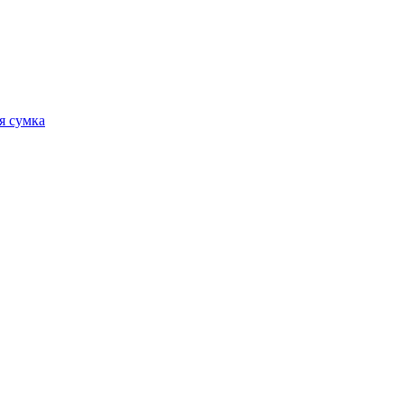
я сумка