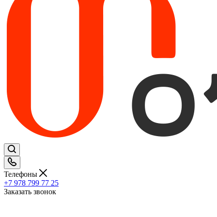
Телефоны
+7 978 799 77 25
Заказать звонок