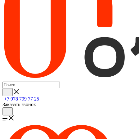
+7 978 799 77 25
Заказать звонок