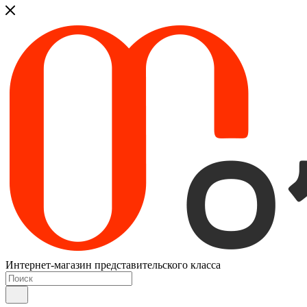
Интернет-магазин представительского класса