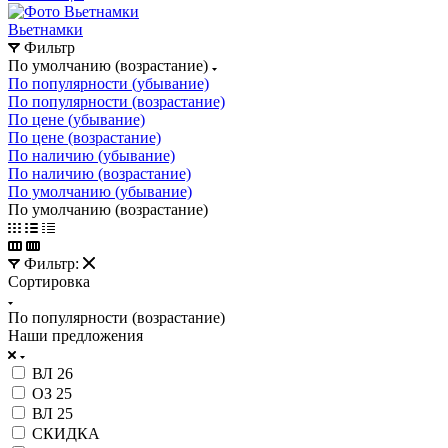
Вьетнамки
Фильтр
По умолчанию (возрастание)
По популярности (убывание)
По популярности (возрастание)
По цене (убывание)
По цене (возрастание)
По наличию (убывание)
По наличию (возрастание)
По умолчанию (убывание)
По умолчанию (возрастание)
Фильтр:
Сортировка
По популярности (возрастание)
Наши предложения
ВЛ 26
ОЗ 25
ВЛ 25
СКИДКА