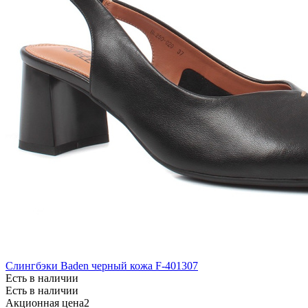
Слингбэки Baden черный кожа F-401307
Есть в наличии
Есть в наличии
Акционная цена2