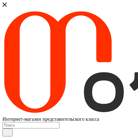
Интернет-магазин представительского класса