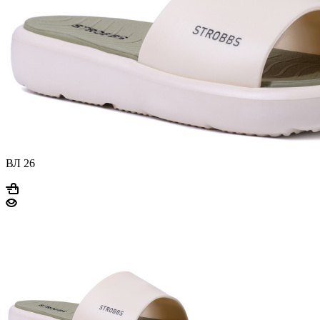
ВЛ 26