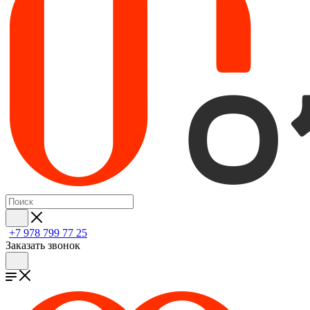
+7 978 799 77 25
Заказать звонок