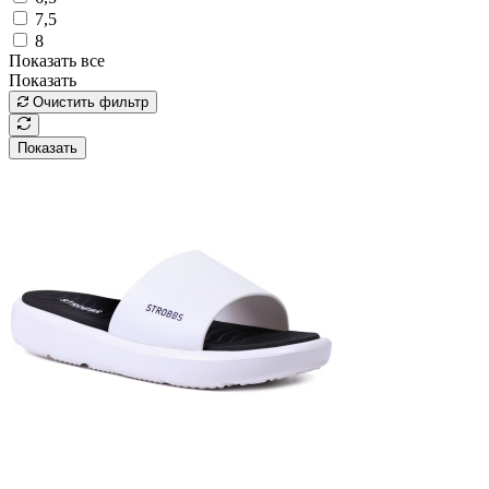
7,5
8
Показать все
Показать
Очистить фильтр
Показать