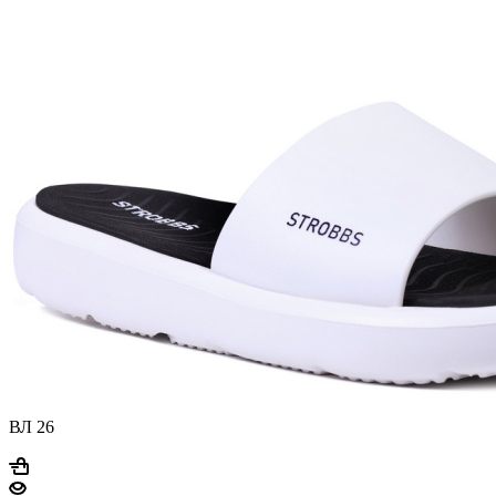
ВЛ 26