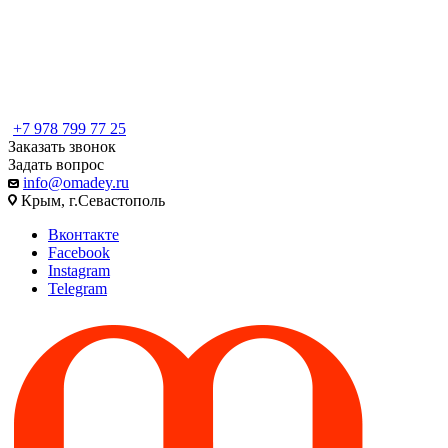
+7 978 799 77 25
Заказать звонок
Задать вопрос
info@omadey.ru
Крым, г.Севастополь
Вконтакте
Facebook
Instagram
Telegram