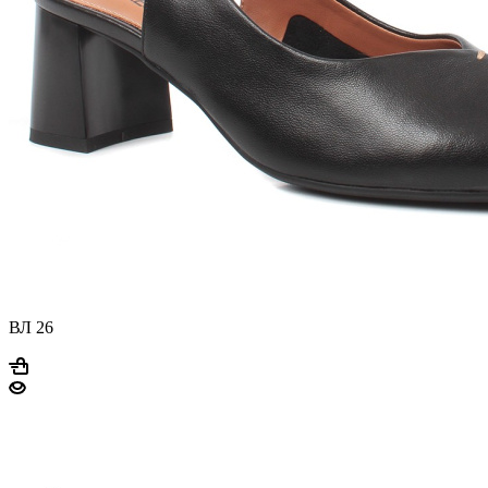
ВЛ 26