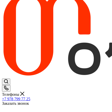
Телефоны
+7 978 799 77 25
Заказать звонок