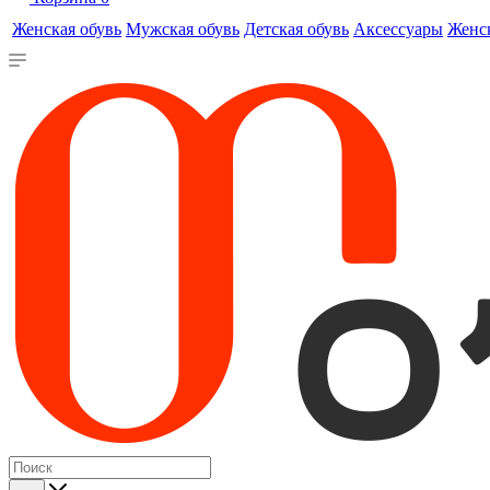
Женская обувь
Мужская обувь
Детская обувь
Аксессуары
Женс