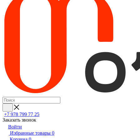
+7 978 799 77 25
Заказать звонок
Войти
Избранные товары
0
Корзина
0