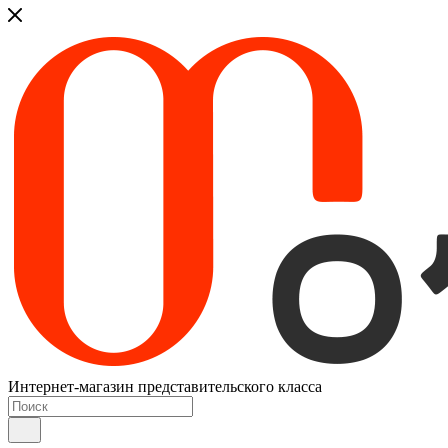
Интернет-магазин представительского класса