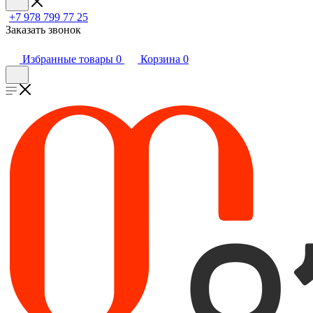
+7 978 799 77 25
Заказать звонок
Избранные товары
0
Корзина
0