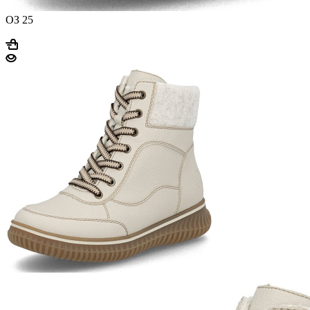
ОЗ 25