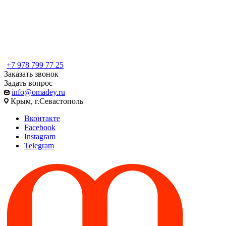
+7 978 799 77 25
Заказать звонок
Задать вопрос
info@omadey.ru
Крым, г.Севастополь
Вконтакте
Facebook
Instagram
Telegram