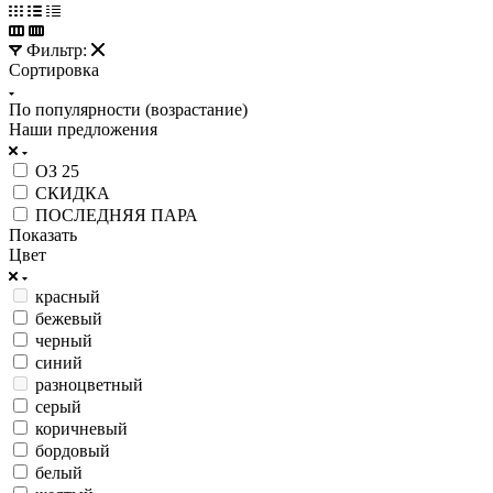
Фильтр:
Сортировка
По популярности (возрастание)
Наши предложения
ОЗ 25
СКИДКА
ПОСЛЕДНЯЯ ПАРА
Показать
Цвет
красный
бежевый
черный
синий
разноцветный
серый
коричневый
бордовый
белый