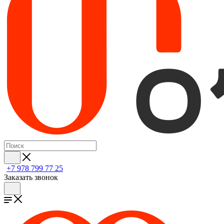
+7 978 799 77 25
Заказать звонок