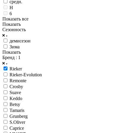
средн.
H
6
Показать все
Показать
Сезонность
демисезон
Зима
Показать
Бренд
: 1
Rieker
Rieker-Evolution
Remonte
Crosby
Suave
Keddo
Betsy
Tamaris
Grunberg
S.Oliver
Caprice