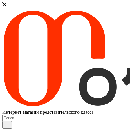
Интернет-магазин представительского класса