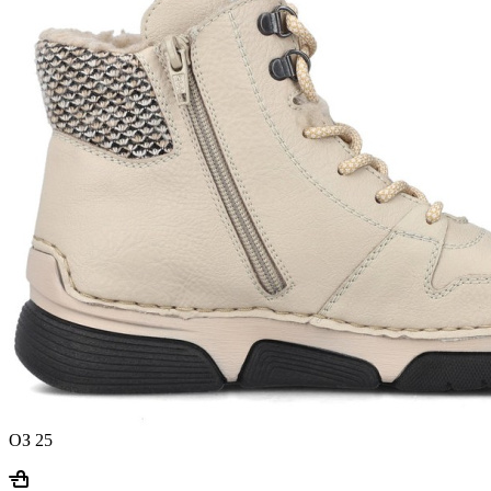
ОЗ 25