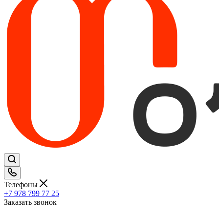
Телефоны
+7 978 799 77 25
Заказать звонок