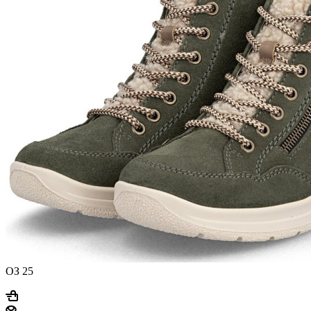
ОЗ 25