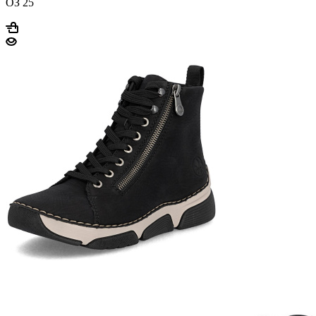
ОЗ 25