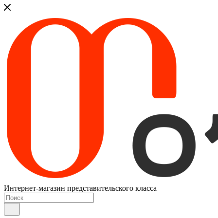
Интернет-магазин представительского класса