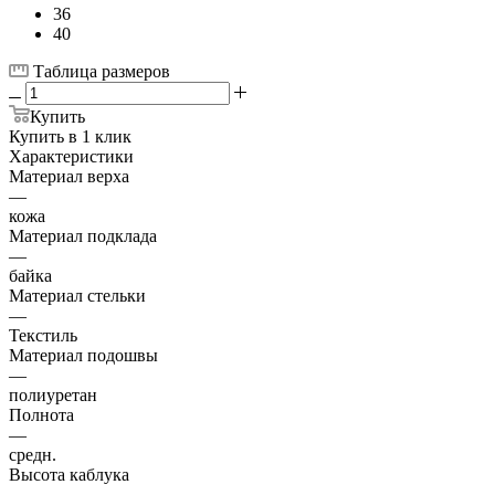
36
40
Таблица размеров
Купить
Купить в 1 клик
Характеристики
Материал верха
—
кожа
Материал подклада
—
байка
Материал стельки
—
Текстиль
Материал подошвы
—
полиуретан
Полнота
—
средн.
Высота каблука
—