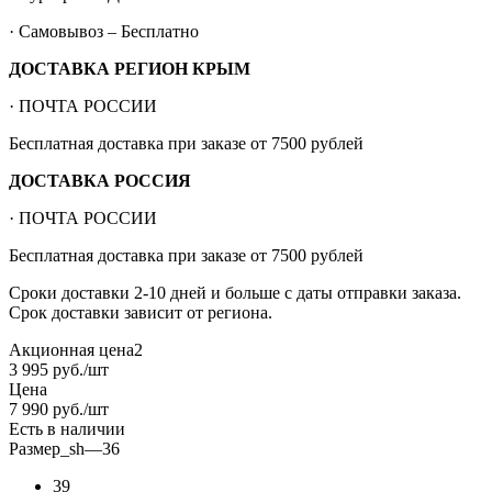
· Самовывоз – Бесплатно
ДОСТАВКА РЕГИОН КРЫМ
· ПОЧТА РОССИИ
Бесплатная доставка при заказе от 7500 рублей
ДОСТАВКА РОССИЯ
· ПОЧТА РОССИИ
Бесплатная доставка при заказе от 7500 рублей
Сроки доставки 2-10 дней и больше с даты отправки заказа.
Срок доставки зависит от региона.
Акционная цена2
3 995
руб.
/шт
Цена
7 990
руб.
/шт
Есть в наличии
Размер_sh
—
36
39