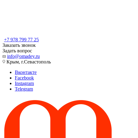
+7 978 799 77 25
Заказать звонок
Задать вопрос
info@omadey.ru
Крым, г.Севастополь
Вконтакте
Facebook
Instagram
Telegram