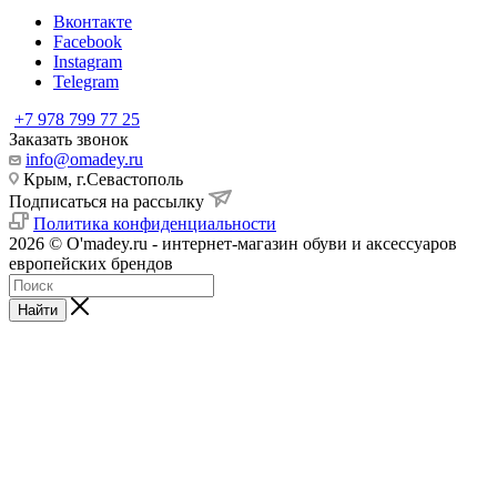
Вконтакте
Facebook
Instagram
Telegram
+7 978 799 77 25
Заказать звонок
info@omadey.ru
Крым, г.Севастополь
Подписаться на рассылку
Политика конфиденциальности
2026 © O'madey.ru - интернет-магазин обуви и аксессуаров
европейских брендов
Найти