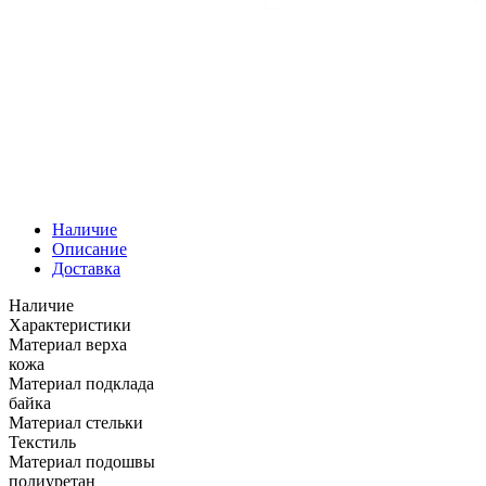
Наличие
Описание
Доставка
Наличие
Характеристики
Материал верха
кожа
Материал подклада
байка
Материал стельки
Текстиль
Материал подошвы
полиуретан