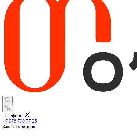
Телефоны
+7 978 799 77 25
Заказать звонок