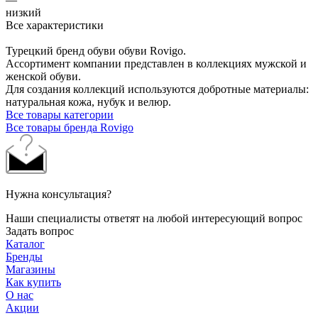
низкий
Все характеристики
Турецкий бренд обуви обуви Rovigo.
Ассортимент компании представлен в коллекциях мужской и
женской обуви.
Для создания коллекций используются добротные материалы:
натуральная кожа, нубук и велюр.
Все товары категории
Все товары бренда Rovigo
Нужна консультация?
Наши специалисты ответят на любой интересующий вопрос
Задать вопрос
Каталог
Бренды
Магазины
Как купить
О нас
Акции