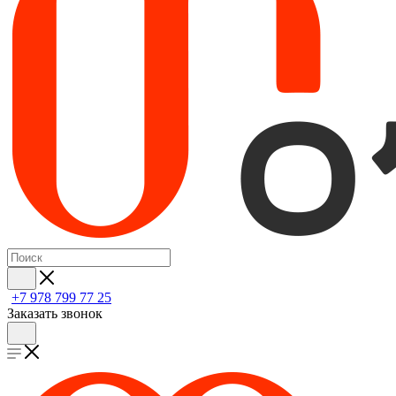
+7 978 799 77 25
Заказать звонок