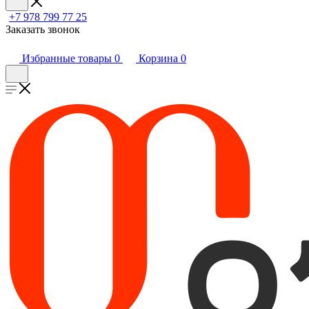
+7 978 799 77 25
Заказать звонок
Избранные товары
0
Корзина
0