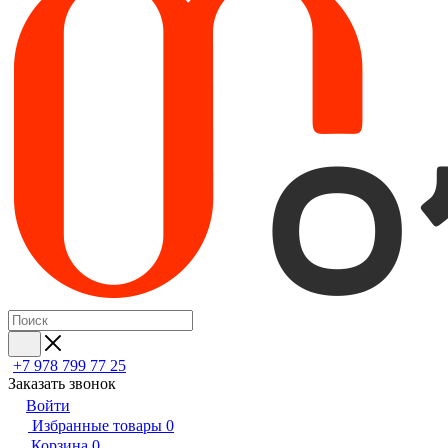
+7 978 799 77 25
Заказать звонок
Войти
Избранные товары
0
Корзина
0