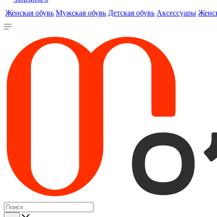
Женская обувь
Мужская обувь
Детская обувь
Аксессуары
Женс