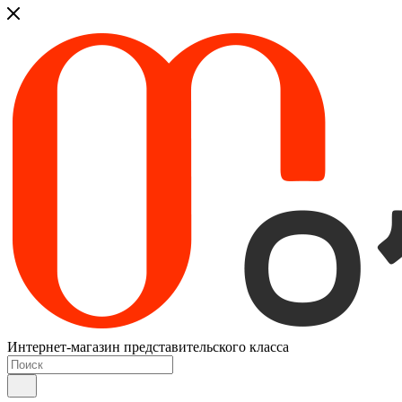
Интернет-магазин представительского класса