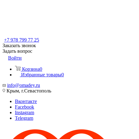
+7 978 799 77 25
Заказать звонок
Задать вопрос
Войти
Корзина
0
Избранные товары
0
info@omadey.ru
Крым, г.Севастополь
Вконтакте
Facebook
Instagram
Telegram