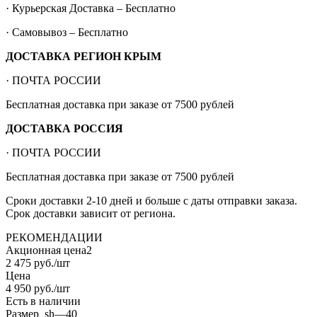
· Курьерская Доставка – Бесплатно
· Самовывоз – Бесплатно
ДОСТАВКА РЕГИОН КРЫМ
· ПОЧТА РОССИИ
Бесплатная доставка при заказе от 7500 рублей
ДОСТАВКА РОССИЯ
· ПОЧТА РОССИИ
Бесплатная доставка при заказе от 7500 рублей
Сроки доставки 2-10 дней и больше с даты отправки заказа.
Срок доставки зависит от региона.
РЕКОМЕНДАЦИИ
Акционная цена2
2 475
руб.
/шт
Цена
4 950
руб.
/шт
Есть в наличии
Размер_sh
—
40