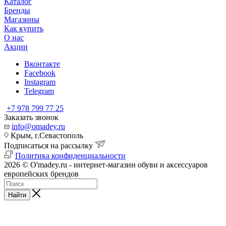
Каталог
Бренды
Магазины
Как купить
О нас
Акции
Вконтакте
Facebook
Instagram
Telegram
+7 978 799 77 25
Заказать звонок
info@omadey.ru
Крым, г.Севастополь
Подписаться на рассылку
Политика конфиденциальности
2026 © O'madey.ru - интернет-магазин обуви и аксессуаров
европейских брендов
Найти