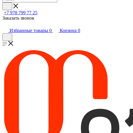
+7 978 799 77 25
Заказать звонок
Избранные товары
0
Корзина
0