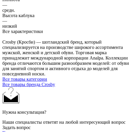
—
средн.
Высота каблука
—
низкий
Все характеристики
Crosby (Кросби) — шотландский бренд, который
специализируется на производстве широкого ассортимента
мужской, женской и детской обуви. Торговая марка
принадлежит международной корпорации Analpa. Коллекции
бренда отличаются большим разнообразием моделей: от обуви
для занятий спортом и активного отдыха до моделей для
повседневной носки.
Все товары категории
Все товары бренда Crosby
Нужна консультация?
Наши специалисты ответят на любой интересующий вопрос
Задать вопрос