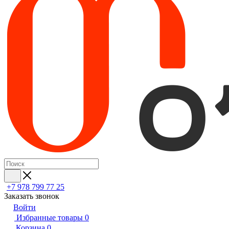
+7 978 799 77 25
Заказать звонок
Войти
Избранные товары
0
Корзина
0