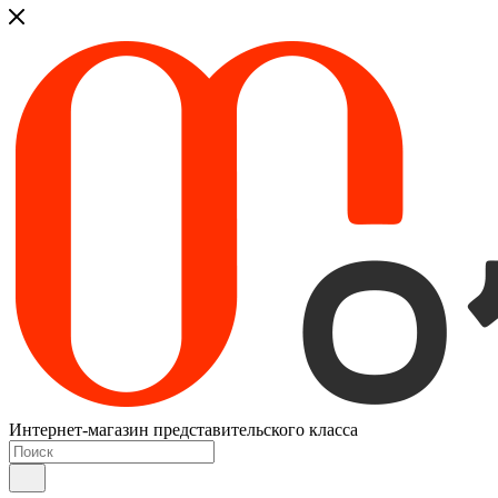
Интернет-магазин представительского класса