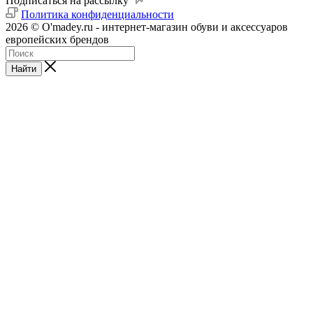
Подписаться на рассылку
Политика конфиденциальности
2026 © O'madey.ru - интернет-магазин обуви и аксессуаров
европейских брендов
Найти