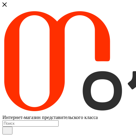
Интернет-магазин представительского класса