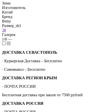
Зима
Изготовитель
Китай
Бренд
Betsy
Размер_sh1
38
Галерея
1/0
—
ДОСТАВКА СЕВАСТОПОЛЬ
· Курьерская Доставка – Бесплатно
· Самовывоз – Бесплатно
ДОСТАВКА РЕГИОН КРЫМ
· ПОЧТА РОССИИ
Бесплатная доставка при заказе от 7500 рублей
ДОСТАВКА РОССИЯ
· ПОЧТА РОССИИ