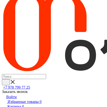
+7 978 799 77 25
Заказать звонок
Войти
Избранные товары
0
Корзина
0