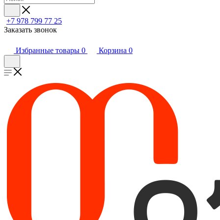
+7 978 799 77 25
Заказать звонок
Избранные товары
0
Корзина
0