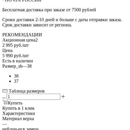
Бесплатная доставка при заказе от 7500 рублей
Сроки доставки 2-10 дней и больше с даты отправки заказа.
Срок доставки зависит от региона.
РЕКОМЕНДАЦИИ
Акционная цена2
2 995
руб.
/шт
Цена
5 990
руб.
/шт
Есть в наличии
Размер_sh
—
38
38
37
Таблица размеров
Купить
Купить в 1 клик
Характеристики
Материал верха
—
нейлон-иск.замша