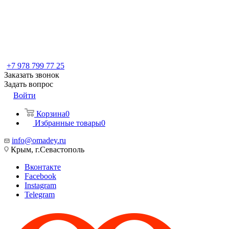
+7 978 799 77 25
Заказать звонок
Задать вопрос
Войти
Корзина
0
Избранные товары
0
info@omadey.ru
Крым, г.Севастополь
Вконтакте
Facebook
Instagram
Telegram