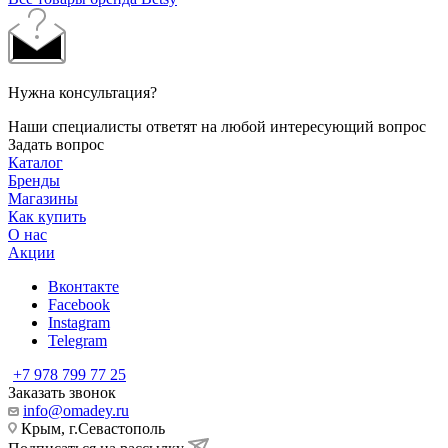
Нужна консультация?
Наши специалисты ответят на любой интересующий вопрос
Задать вопрос
Каталог
Бренды
Магазины
Как купить
О нас
Акции
Вконтакте
Facebook
Instagram
Telegram
+7 978 799 77 25
Заказать звонок
info@omadey.ru
Крым, г.Севастополь