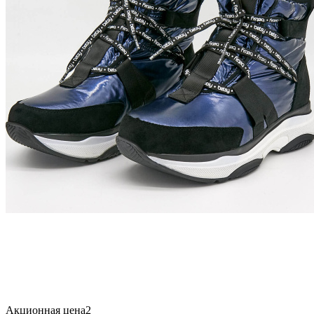
Акционная цена2