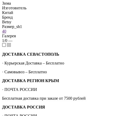
Зима
Изготовитель
Китай
Бренд
Betsy
Размер_sh1
40
Галерея
1/0
—
ДОСТАВКА СЕВАСТОПОЛЬ
· Курьерская Доставка – Бесплатно
· Самовывоз – Бесплатно
ДОСТАВКА РЕГИОН КРЫМ
· ПОЧТА РОССИИ
Бесплатная доставка при заказе от 7500 рублей
ДОСТАВКА РОССИЯ
· ПОЧТА РОССИИ