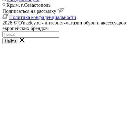
Крым, г.Севастополь
Подписаться на рассылку
Политика конфиденциальности
2026 © O'madey.ru - интернет-магазин обуви и аксессуаров
европейских брендов
Найти