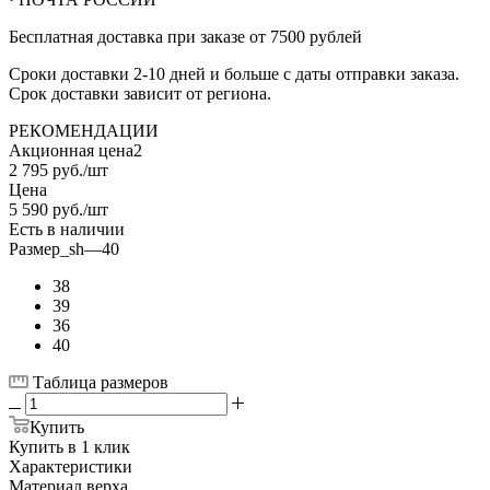
Бесплатная доставка при заказе от 7500 рублей
Сроки доставки 2-10 дней и больше с даты отправки заказа.
Срок доставки зависит от региона.
РЕКОМЕНДАЦИИ
Акционная цена2
2 795
руб.
/шт
Цена
5 590
руб.
/шт
Есть в наличии
Размер_sh
—
40
38
39
36
40
Таблица размеров
Купить
Купить в 1 клик
Характеристики
Материал верха