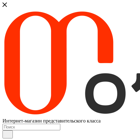
Интернет-магазин представительского класса