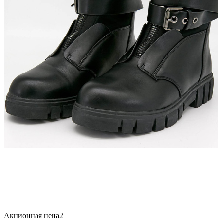
Акционная цена2