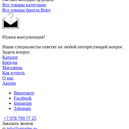
Все товары категории
Все товары бренда Betsy
Нужна консультация?
Наши специалисты ответят на любой интересующий вопрос
Задать вопрос
Каталог
Бренды
Магазины
Как купить
О нас
Акции
Вконтакте
Facebook
Instagram
Telegram
+7 978 799 77 25
Заказать звонок
info@omadey.ru