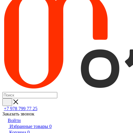
+7 978 799 77 25
Заказать звонок
Войти
Избранные товары
0
Корзина
0