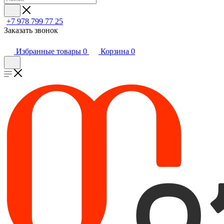
+7 978 799 77 25
Заказать звонок
Избранные товары
0
Корзина
0