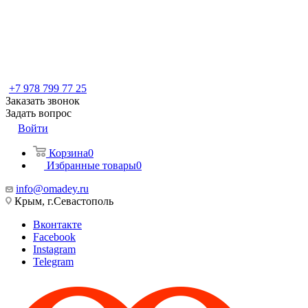
+7 978 799 77 25
Заказать звонок
Задать вопрос
Войти
Корзина
0
Избранные товары
0
info@omadey.ru
Крым, г.Севастополь
Вконтакте
Facebook
Instagram
Telegram