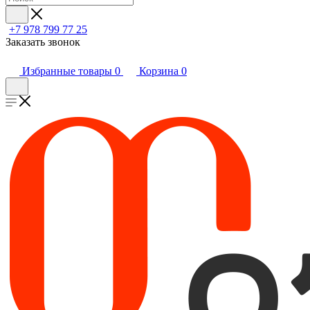
+7 978 799 77 25
Заказать звонок
Избранные товары
0
Корзина
0