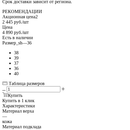
Срок доставки зависит от региона.
РЕКОМЕНДАЦИИ
Акционная цена2
2 445
руб.
/шт
Цена
4 890
руб.
/шт
Есть в наличии
Размер_sh
—
36
38
39
37
36
40
Таблица размеров
Купить
Купить в 1 клик
Характеристики
Материал верха
—
кожа
Материал подклада