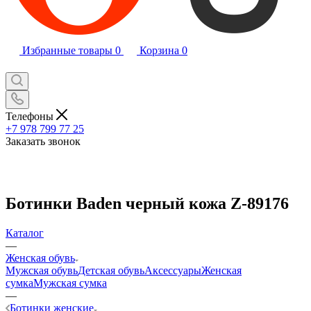
Избранные товары
0
Корзина
0
Телефоны
+7 978 799 77 25
Заказать звонок
Ботинки Baden черный кожа Z-89176
Каталог
—
Женская обувь
Мужская обувь
Детская обувь
Аксессуары
Женская
сумка
Мужская сумка
—
Ботинки женские