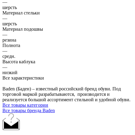
—
шерсть
Материал стельки
—
шерсть
Материал подошвы
—
резина
Полнота
—
средн.
Высота каблука
—
низкий
Все характеристики
Baden (Баден) – известный российский бренд обуви. Под
торговой маркой разрабатываются, производится и
реализуется большой ассортимент стильной и удобной обуви.
Все товары категории
Все товары бренда Baden