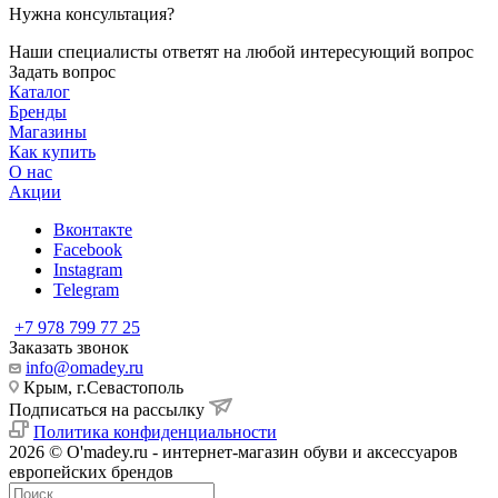
Нужна консультация?
Наши специалисты ответят на любой интересующий вопрос
Задать вопрос
Каталог
Бренды
Магазины
Как купить
О нас
Акции
Вконтакте
Facebook
Instagram
Telegram
+7 978 799 77 25
Заказать звонок
info@omadey.ru
Крым, г.Севастополь
Подписаться на рассылку
Политика конфиденциальности
2026 © O'madey.ru - интернет-магазин обуви и аксессуаров
европейских брендов