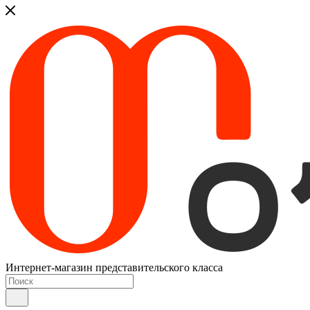
Интернет-магазин представительского класса