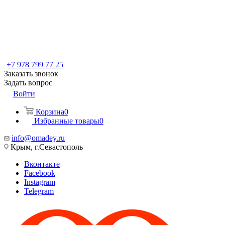
+7 978 799 77 25
Заказать звонок
Задать вопрос
Войти
Корзина
0
Избранные товары
0
info@omadey.ru
Крым, г.Севастополь
Вконтакте
Facebook
Instagram
Telegram