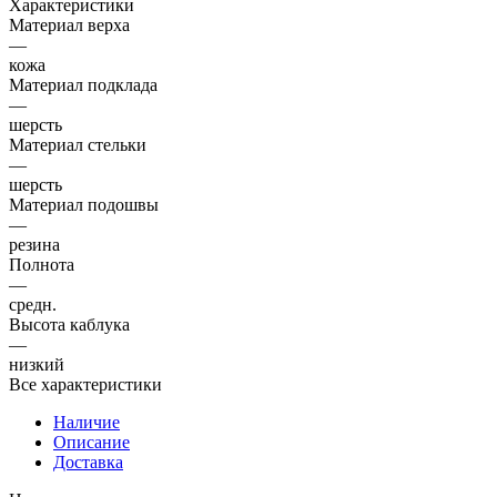
Характеристики
Материал верха
—
кожа
Материал подклада
—
шерсть
Материал стельки
—
шерсть
Материал подошвы
—
резина
Полнота
—
средн.
Высота каблука
—
низкий
Все характеристики
Наличие
Описание
Доставка