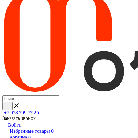
+7 978 799 77 25
Заказать звонок
Войти
Избранные товары
0
Корзина
0