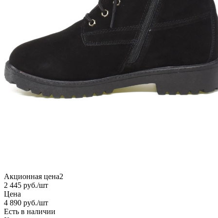
Акционная цена2
2 445
руб.
/шт
Цена
4 890
руб.
/шт
Есть в наличии