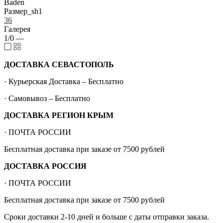
Baden
Размер_sh1
36
Галерея
1/0
—
ДОСТАВКА СЕВАСТОПОЛЬ
· Курьерская Доставка – Бесплатно
· Самовывоз – Бесплатно
ДОСТАВКА РЕГИОН КРЫМ
· ПОЧТА РОССИИ
Бесплатная доставка при заказе от 7500 рублей
ДОСТАВКА РОССИЯ
· ПОЧТА РОССИИ
Бесплатная доставка при заказе от 7500 рублей
Сроки доставки 2-10 дней и больше с даты отправки заказа.