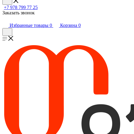
+7 978 799 77 25
Заказать звонок
Избранные товары
0
Корзина
0