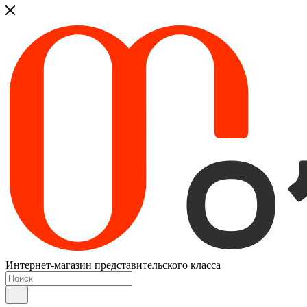
Интернет-магазин представительского класса