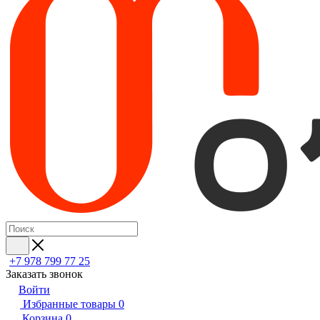
+7 978 799 77 25
Заказать звонок
Войти
Избранные товары
0
Корзина
0