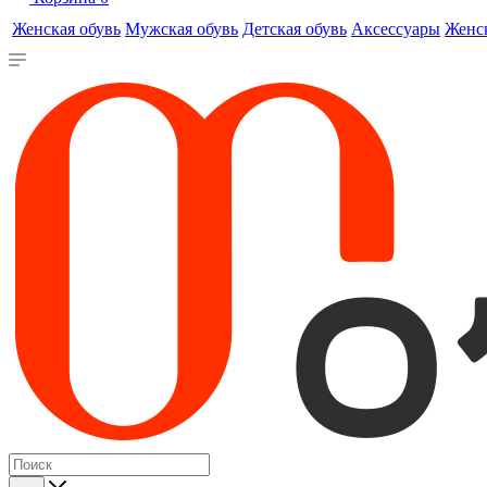
Женская обувь
Мужская обувь
Детская обувь
Аксессуары
Женс