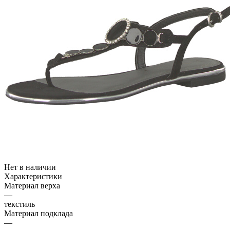
Нет в наличии
Характеристики
Материал верха
—
текстиль
Материал подклада
—