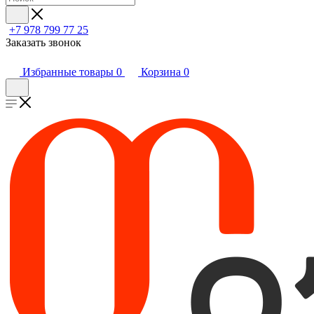
+7 978 799 77 25
Заказать звонок
Избранные товары
0
Корзина
0