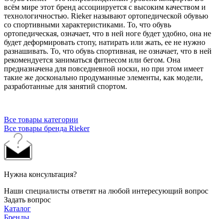
всём мире этот бренд ассоциируется с высоким качеством и
технологичностью. Rieker называют ортопедической обувью
со спортивными характеристиками. То, что обувь
ортопедическая, означает, что в ней ноге будет удобно, она не
будет деформировать стопу, натирать или жать, ее не нужно
разнашивать. То, что обувь спортивная, не означает, что в ней
рекомендуется заниматься фитнесом или бегом. Она
предназначена для повседневной носки, но при этом имеет
такие же досконально продуманные элементы, как модели,
разработанные для занятий спортом.
Все товары категории
Все товары бренда Rieker
Нужна консультация?
Наши специалисты ответят на любой интересующий вопрос
Задать вопрос
Каталог
Бренды