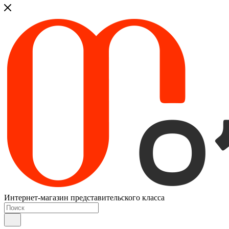
Интернет-магазин представительского класса