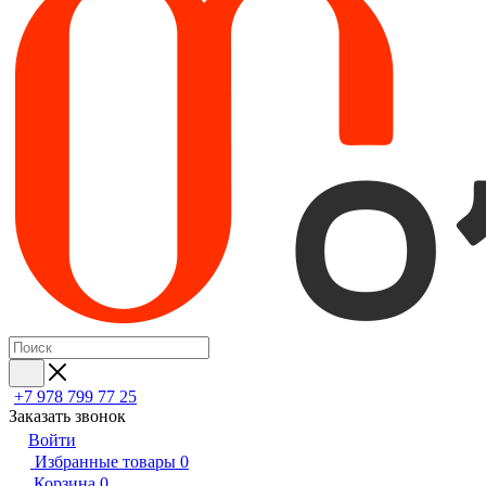
+7 978 799 77 25
Заказать звонок
Войти
Избранные товары
0
Корзина
0