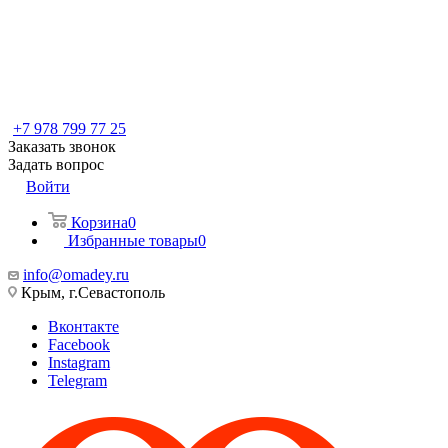
+7 978 799 77 25
Заказать звонок
Задать вопрос
Войти
Корзина
0
Избранные товары
0
info@omadey.ru
Крым, г.Севастополь
Вконтакте
Facebook
Instagram
Telegram