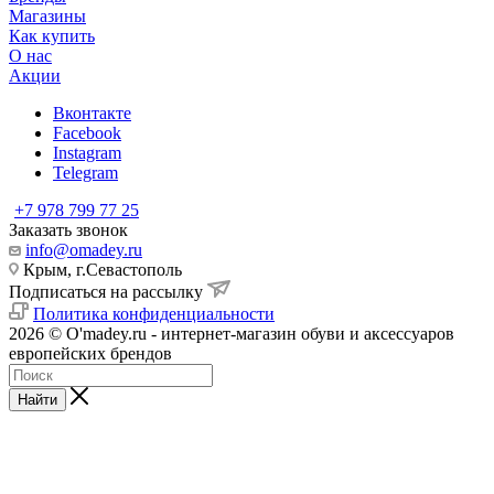
Магазины
Как купить
О нас
Акции
Вконтакте
Facebook
Instagram
Telegram
+7 978 799 77 25
Заказать звонок
info@omadey.ru
Крым, г.Севастополь
Подписаться на рассылку
Политика конфиденциальности
2026 © O'madey.ru - интернет-магазин обуви и аксессуаров
европейских брендов
Найти