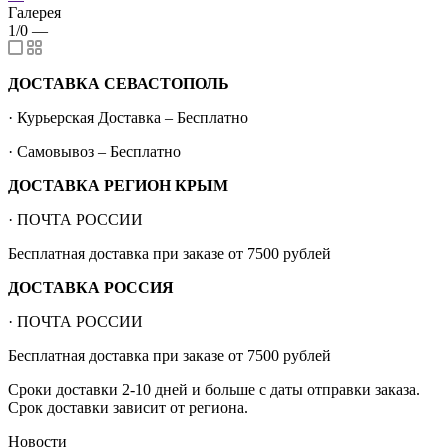
Галерея
1/0
—
ДОСТАВКА СЕВАСТОПОЛЬ
· Курьерская Доставка – Бесплатно
· Самовывоз – Бесплатно
ДОСТАВКА РЕГИОН КРЫМ
· ПОЧТА РОССИИ
Бесплатная доставка при заказе от 7500 рублей
ДОСТАВКА РОССИЯ
· ПОЧТА РОССИИ
Бесплатная доставка при заказе от 7500 рублей
Сроки доставки 2-10 дней и больше с даты отправки заказа.
Срок доставки зависит от региона.
Новости