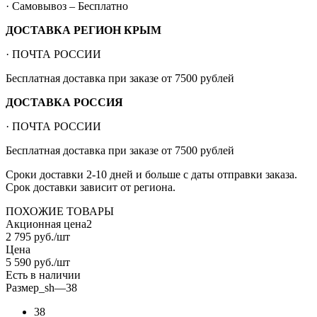
· Самовывоз – Бесплатно
ДОСТАВКА РЕГИОН КРЫМ
· ПОЧТА РОССИИ
Бесплатная доставка при заказе от 7500 рублей
ДОСТАВКА РОССИЯ
· ПОЧТА РОССИИ
Бесплатная доставка при заказе от 7500 рублей
Сроки доставки 2-10 дней и больше с даты отправки заказа.
Срок доставки зависит от региона.
ПОХОЖИЕ ТОВАРЫ
Акционная цена2
2 795
руб.
/шт
Цена
5 590
руб.
/шт
Есть в наличии
Размер_sh
—
38
38