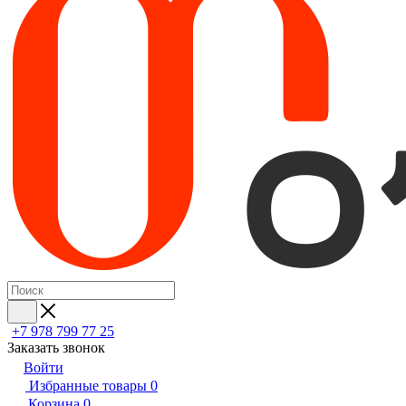
+7 978 799 77 25
Заказать звонок
Войти
Избранные товары
0
Корзина
0