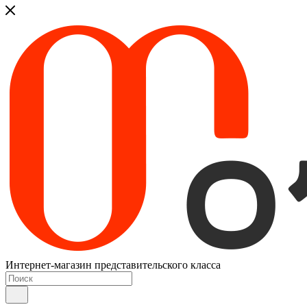
Интернет-магазин представительского класса