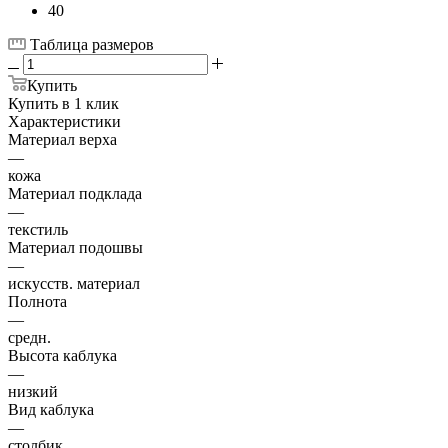
40
Таблица размеров
Купить
Купить в 1 клик
Характеристики
Материал верха
—
кожа
Материал подклада
—
текстиль
Материал подошвы
—
искусств. материал
Полнота
—
средн.
Высота каблука
—
низкий
Вид каблука
—
столбик