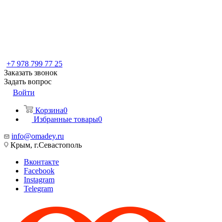
+7 978 799 77 25
Заказать звонок
Задать вопрос
Войти
Корзина
0
Избранные товары
0
info@omadey.ru
Крым, г.Севастополь
Вконтакте
Facebook
Instagram
Telegram