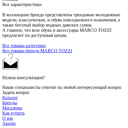
Все характеристики
В коллекциях бренда представлены трендовые молодежные
модели, классические, и обувь повседневного назначения, а
также богатый выбор модных дамских сумок.
А главное, что всю обувь и аксессуары MARCO TOZZI
предлагает по доступным ценам.
Все товары категории
Все товары бренда MARCO TOZZI
Нужна консультация?
Наши специалисты ответят на любой интересующий вопрос
Задать вопрос
Каталог
Бренды
Магазины
Как купить
О нас
Акции