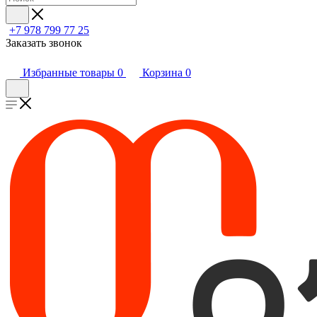
+7 978 799 77 25
Заказать звонок
Избранные товары
0
Корзина
0