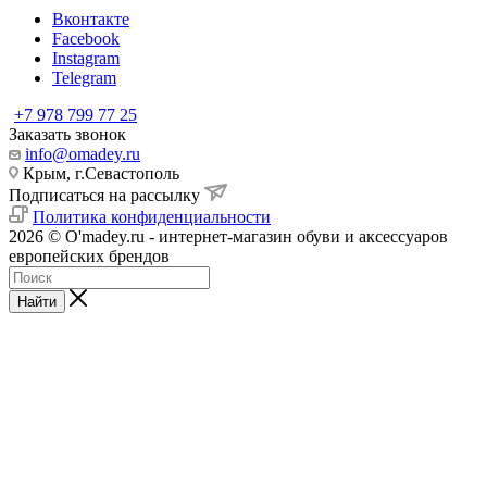
Вконтакте
Facebook
Instagram
Telegram
+7 978 799 77 25
Заказать звонок
info@omadey.ru
Крым, г.Севастополь
Подписаться на рассылку
Политика конфиденциальности
2026 © O'madey.ru - интернет-магазин обуви и аксессуаров
европейских брендов
Найти