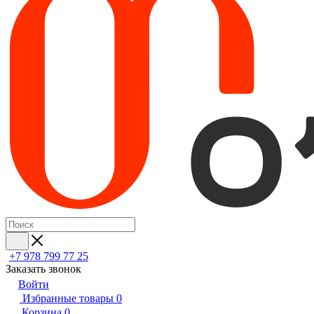
+7 978 799 77 25
Заказать звонок
Войти
Избранные товары
0
Корзина
0