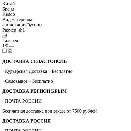
Китай
Бренд
Keddo
Вид материала
аппликация/бусины
Размер_sh1
39
Галерея
1/0
—
ДОСТАВКА СЕВАСТОПОЛЬ
· Курьерская Доставка – Бесплатно
· Самовывоз – Бесплатно
ДОСТАВКА РЕГИОН КРЫМ
· ПОЧТА РОССИИ
Бесплатная доставка при заказе от 7500 рублей
ДОСТАВКА РОССИЯ
· ПОЧТА РОССИИ