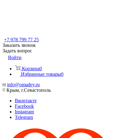
+7 978 799 77 25
Заказать звонок
Задать вопрос
Войти
Корзина
0
Избранные товары
0
info@omadey.ru
Крым, г.Севастополь
Вконтакте
Facebook
Instagram
Telegram