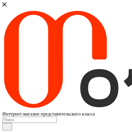
Интернет-магазин представительского класса