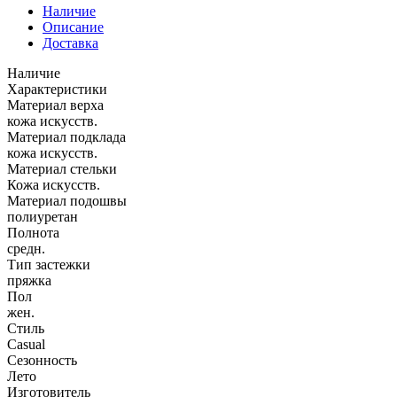
Наличие
Описание
Доставка
Наличие
Характеристики
Материал верха
кожа искусств.
Материал подклада
кожа искусств.
Материал стельки
Кожа искусств.
Материал подошвы
полиуретан
Полнота
средн.
Тип застежки
пряжка
Пол
жен.
Стиль
Casual
Сезонность
Лето
Изготовитель