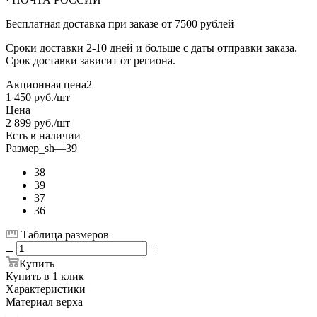
Бесплатная доставка при заказе от 7500 рублей
Сроки доставки 2-10 дней и больше с даты отправки заказа.
Срок доставки зависит от региона.
Акционная цена2
1 450
руб.
/шт
Цена
2 899
руб.
/шт
Есть в наличии
Размер_sh
—
39
38
39
37
36
Таблица размеров
Купить
Купить в 1 клик
Характеристики
Материал верха
—