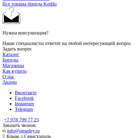
Все товары бренда Keddo
Нужна консультация?
Наши специалисты ответят на любой интересующий вопрос
Задать вопрос
Каталог
Бренды
Магазины
Как купить
О нас
Акции
Вконтакте
Facebook
Instagram
Telegram
+7 978 799 77 25
Заказать звонок
info@omadey.ru
Крым, г.Севастополь