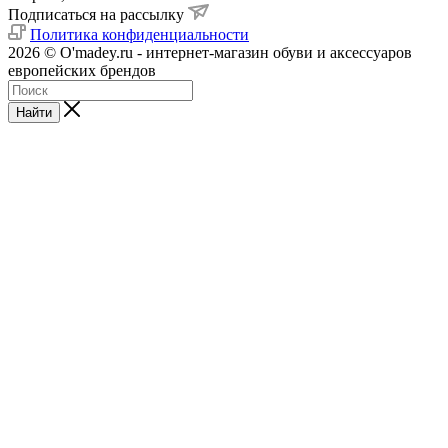
Подписаться на рассылку
Политика конфиденциальности
2026 © O'madey.ru - интернет-магазин обуви и аксессуаров
европейских брендов
Найти