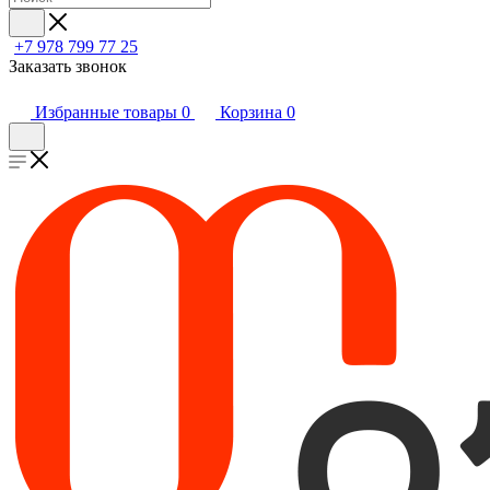
+7 978 799 77 25
Заказать звонок
Избранные товары
0
Корзина
0