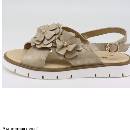
Акционная цена2