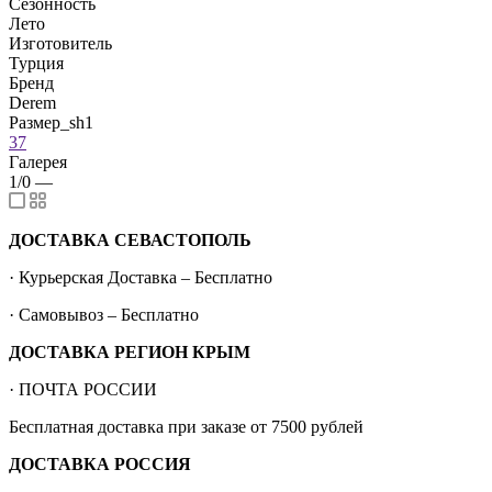
Сезонность
Лето
Изготовитель
Турция
Бренд
Derem
Размер_sh1
37
Галерея
1/0
—
ДОСТАВКА СЕВАСТОПОЛЬ
· Курьерская Доставка – Бесплатно
· Самовывоз – Бесплатно
ДОСТАВКА РЕГИОН КРЫМ
· ПОЧТА РОССИИ
Бесплатная доставка при заказе от 7500 рублей
ДОСТАВКА РОССИЯ