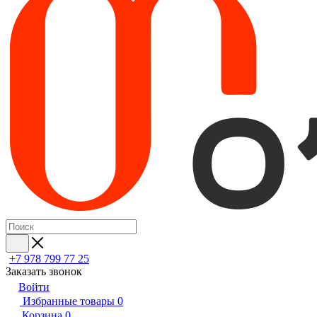
+7 978 799 77 25
Заказать звонок
Войти
Избранные товары
0
Корзина
0