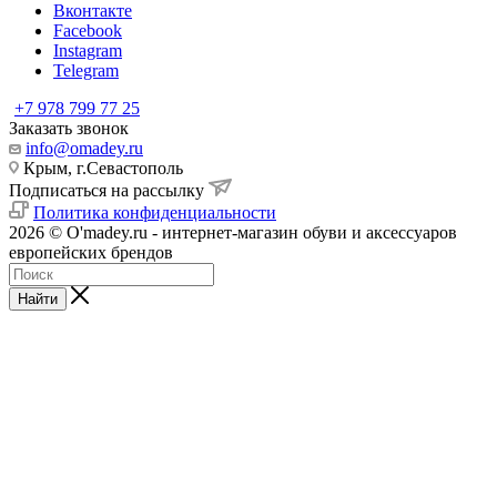
Вконтакте
Facebook
Instagram
Telegram
+7 978 799 77 25
Заказать звонок
info@omadey.ru
Крым, г.Севастополь
Подписаться на рассылку
Политика конфиденциальности
2026 © O'madey.ru - интернет-магазин обуви и аксессуаров
европейских брендов
Найти