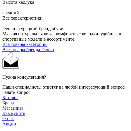
Высота каблука
—
средний
Все характеристики
Derem - турецкий бренд обуви.
Мягкая натуральная кожа, комфортные колодки, удобные и
спортивные модели в ассортименте.
Все товары категории
Все товары бренда Derem
Нужна консультация?
Наши специалисты ответят на любой интересующий вопрос
Задать вопрос
Каталог
Бренды
Магазины
Как купить
О нас
Акции