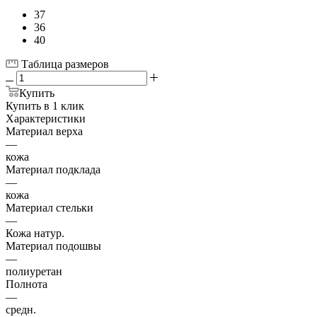
37
36
40
Таблица размеров
Купить
Купить в 1 клик
Характеристики
Материал верха
—
кожа
Материал подклада
—
кожа
Материал стельки
—
Кожа натур.
Материал подошвы
—
полиуретан
Полнота
—
средн.