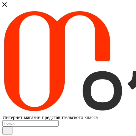
Интернет-магазин представительского класса