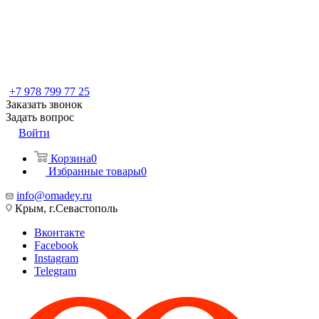
+7 978 799 77 25
Заказать звонок
Задать вопрос
Войти
Корзина
0
Избранные товары
0
info@omadey.ru
Крым, г.Севастополь
Вконтакте
Facebook
Instagram
Telegram