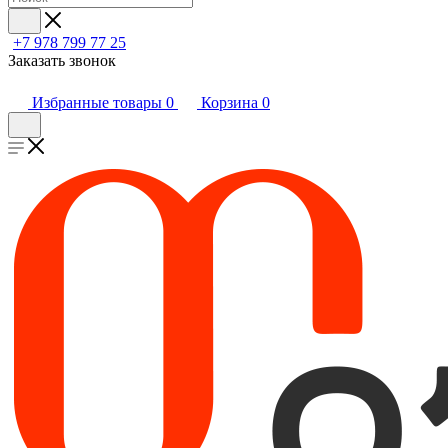
+7 978 799 77 25
Заказать звонок
Избранные товары
0
Корзина
0