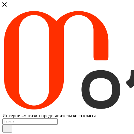
Интернет-магазин представительского класса