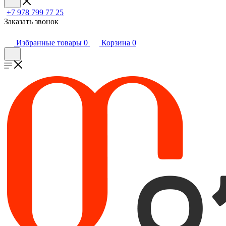
+7 978 799 77 25
Заказать звонок
Избранные товары
0
Корзина
0