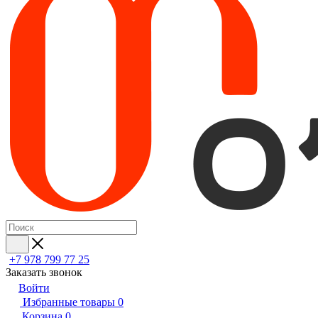
+7 978 799 77 25
Заказать звонок
Войти
Избранные товары
0
Корзина
0