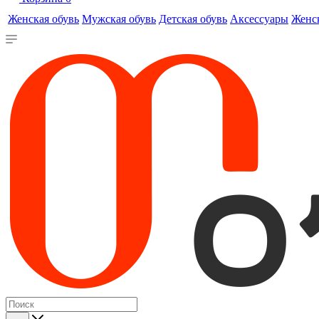
Женская обувь
Мужская обувь
Детская обувь
Аксессуары
Женс