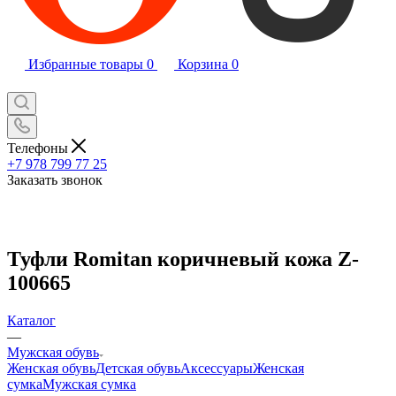
Избранные товары
0
Корзина
0
Телефоны
+7 978 799 77 25
Заказать звонок
Туфли Romitan коричневый кожа Z-
100665
Каталог
—
Мужская обувь
Женская обувь
Детская обувь
Аксессуары
Женская
сумка
Мужская сумка