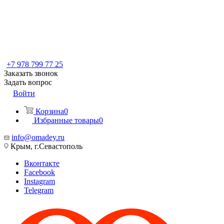
+7 978 799 77 25
Заказать звонок
Задать вопрос
Войти
Корзина
0
Избранные товары
0
info@omadey.ru
Крым, г.Севастополь
Вконтакте
Facebook
Instagram
Telegram