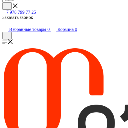
+7 978 799 77 25
Заказать звонок
Избранные товары
0
Корзина
0