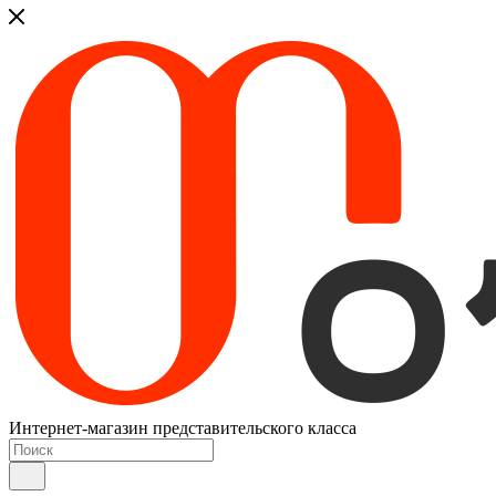
Интернет-магазин представительского класса