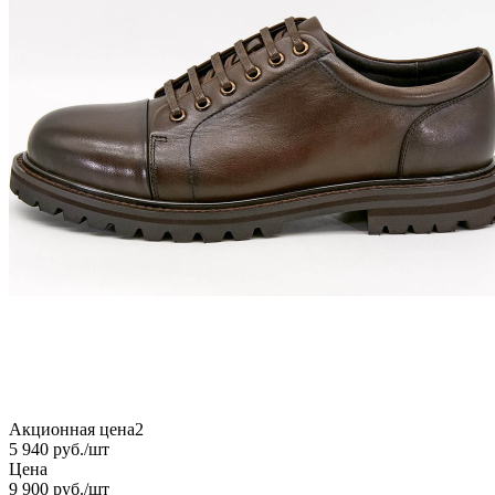
Акционная цена2
5 940
руб.
/шт
Цена
9 900
руб.
/шт