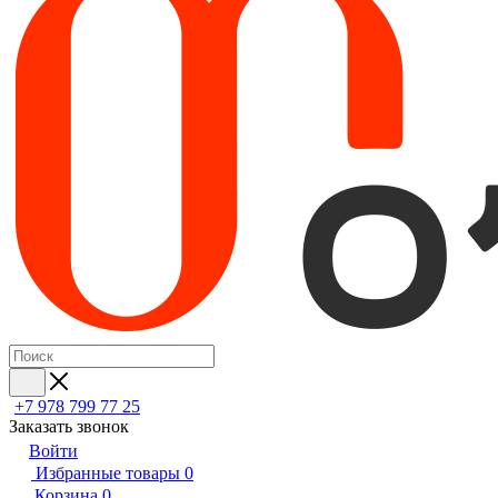
+7 978 799 77 25
Заказать звонок
Войти
Избранные товары
0
Корзина
0