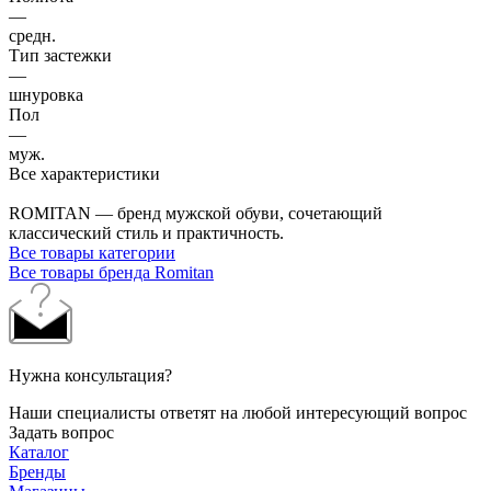
—
средн.
Тип застежки
—
шнуровка
Пол
—
муж.
Все характеристики
ROMITAN — бренд мужской обуви, сочетающий
классический стиль и практичность.
Все товары категории
Все товары бренда Romitan
Нужна консультация?
Наши специалисты ответят на любой интересующий вопрос
Задать вопрос
Каталог
Бренды