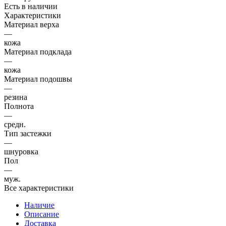
Есть в наличии
Характеристики
Материал верха
—
кожа
Материал подклада
—
кожа
Материал подошвы
—
резина
Полнота
—
средн.
Тип застежки
—
шнуровка
Пол
—
муж.
Все характеристики
Наличие
Описание
Доставка