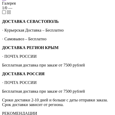
Галерея
1/0
—
ДОСТАВКА СЕВАСТОПОЛЬ
· Курьерская Доставка – Бесплатно
· Самовывоз – Бесплатно
ДОСТАВКА РЕГИОН КРЫМ
· ПОЧТА РОССИИ
Бесплатная доставка при заказе от 7500 рублей
ДОСТАВКА РОССИЯ
· ПОЧТА РОССИИ
Бесплатная доставка при заказе от 7500 рублей
Сроки доставки 2-10 дней и больше с даты отправки заказа.
Срок доставки зависит от региона.
РЕКОМЕНДАЦИИ