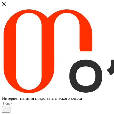
Интернет-магазин представительского класса