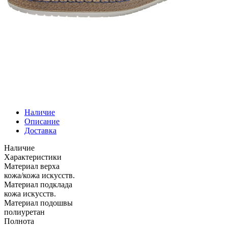
Наличие
Описание
Доставка
Наличие
Характеристики
Материал верха
кожа/кожа искусств.
Материал подклада
кожа искусств.
Материал подошвы
полиуретан
Полнота