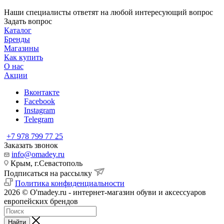
Наши специалисты ответят на любой интересующий вопрос
Задать вопрос
Каталог
Бренды
Магазины
Как купить
О нас
Акции
Вконтакте
Facebook
Instagram
Telegram
+7 978 799 77 25
Заказать звонок
info@omadey.ru
Крым, г.Севастополь
Подписаться на рассылку
Политика конфиденциальности
2026 © O'madey.ru - интернет-магазин обуви и аксессуаров
европейских брендов
Найти