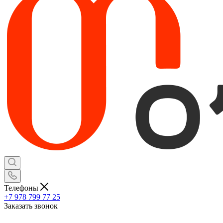
Телефоны
+7 978 799 77 25
Заказать звонок