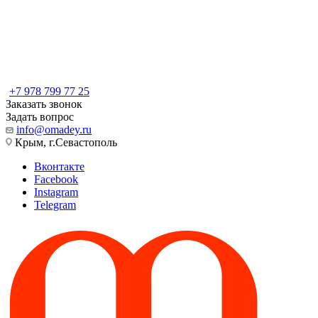
+7 978 799 77 25
Заказать звонок
Задать вопрос
info@omadey.ru
Крым, г.Севастополь
Вконтакте
Facebook
Instagram
Telegram