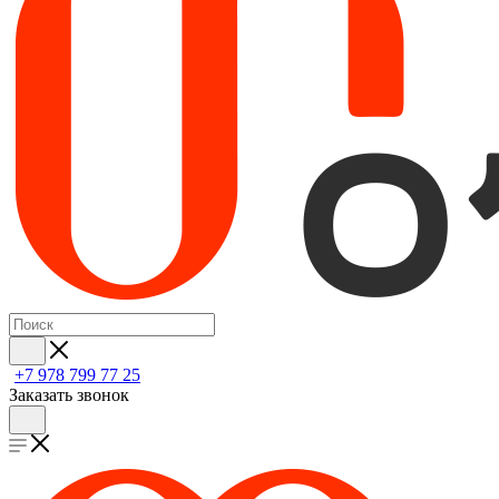
+7 978 799 77 25
Заказать звонок