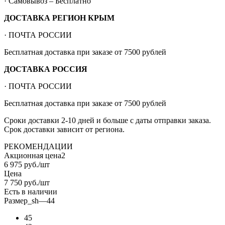
· Самовывоз – Бесплатно
ДОСТАВКА РЕГИОН КРЫМ
· ПОЧТА РОССИИ
Бесплатная доставка при заказе от 7500 рублей
ДОСТАВКА РОССИЯ
· ПОЧТА РОССИИ
Бесплатная доставка при заказе от 7500 рублей
Сроки доставки 2-10 дней и больше с даты отправки заказа.
Срок доставки зависит от региона.
РЕКОМЕНДАЦИИ
Акционная цена2
6 975
руб.
/шт
Цена
7 750
руб.
/шт
Есть в наличии
Размер_sh
—
44
45