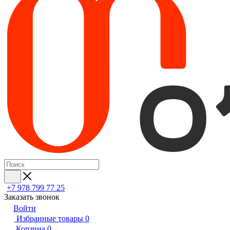
+7 978 799 77 25
Заказать звонок
Войти
Избранные товары
0
Корзина
0