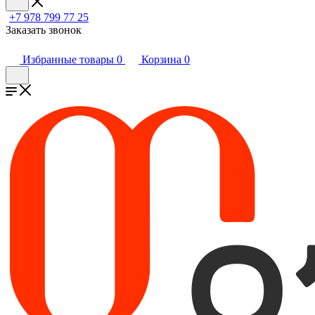
+7 978 799 77 25
Заказать звонок
Избранные товары
0
Корзина
0