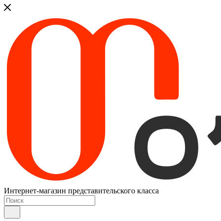
Интернет-магазин представительского класса