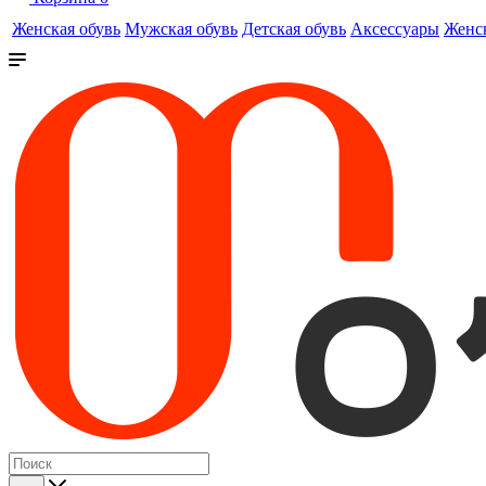
Женская обувь
Мужская обувь
Детская обувь
Аксессуары
Женс