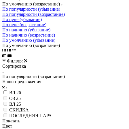
По умолчанию (возрастание)
По популярности (убывание)
По популярности (возрастание)
По цене (убывание)
По цене (возрастание)
По наличию (убывание)
По наличию (возрастание)
По умолчанию (убывание)
По умолчанию (возрастание)
Фильтр:
Сортировка
По популярности (возрастание)
Наши предложения
ВЛ 26
ОЗ 25
ВЛ 25
СКИДКА
ПОСЛЕДНЯЯ ПАРА
Показать
Цвет