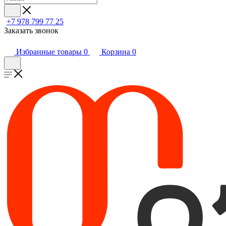
+7 978 799 77 25
Заказать звонок
Избранные товары
0
Корзина
0