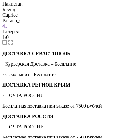
Пакистан
Бренд
Caprice
Размер_sh1
41
Галерея
1/0
—
ДОСТАВКА СЕВАСТОПОЛЬ
· Курьерская Доставка – Бесплатно
· Самовывоз – Бесплатно
ДОСТАВКА РЕГИОН КРЫМ
· ПОЧТА РОССИИ
Бесплатная доставка при заказе от 7500 рублей
ДОСТАВКА РОССИЯ
· ПОЧТА РОССИИ
Бесплатная доставка при заказе от 7500 рублей