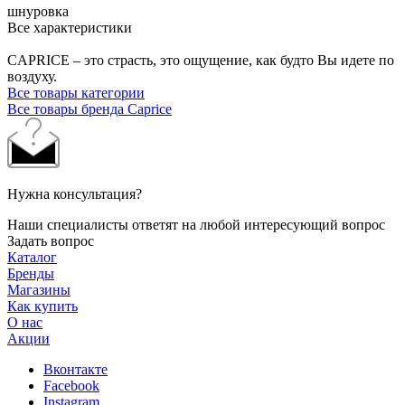
шнуровка
Все характеристики
CAPRICE – это страсть, это ощущение, как будто Вы идете по
воздуху.
Все товары категории
Все товары бренда Caprice
Нужна консультация?
Наши специалисты ответят на любой интересующий вопрос
Задать вопрос
Каталог
Бренды
Магазины
Как купить
О нас
Акции
Вконтакте
Facebook
Instagram