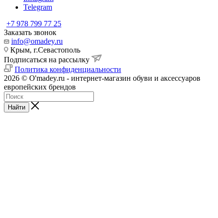
Telegram
+7 978 799 77 25
Заказать звонок
info@omadey.ru
Крым, г.Севастополь
Подписаться на рассылку
Политика конфиденциальности
2026 © O'madey.ru - интернет-магазин обуви и аксессуаров
европейских брендов
Найти