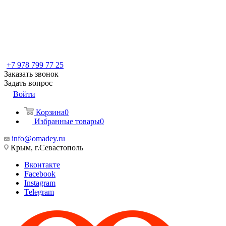
+7 978 799 77 25
Заказать звонок
Задать вопрос
Войти
Корзина
0
Избранные товары
0
info@omadey.ru
Крым, г.Севастополь
Вконтакте
Facebook
Instagram
Telegram