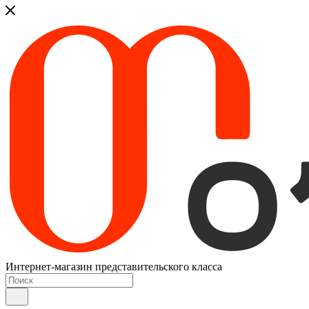
Интернет-магазин представительского класса