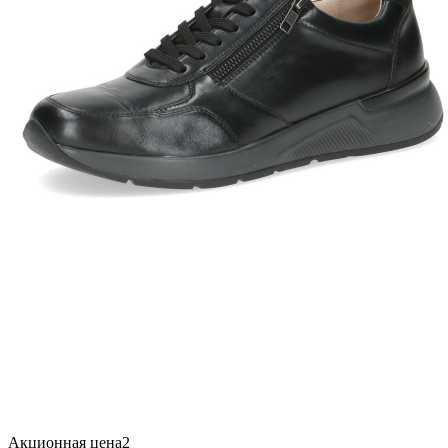
Акционная цена2