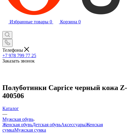
Избранные товары
0
Корзина
0
Телефоны
+7 978 799 77 25
Заказать звонок
Полуботинки Caprice черный кожа Z-
400506
Каталог
—
Мужская обувь
Женская обувь
Детская обувь
Аксессуары
Женская
сумка
Мужская сумка