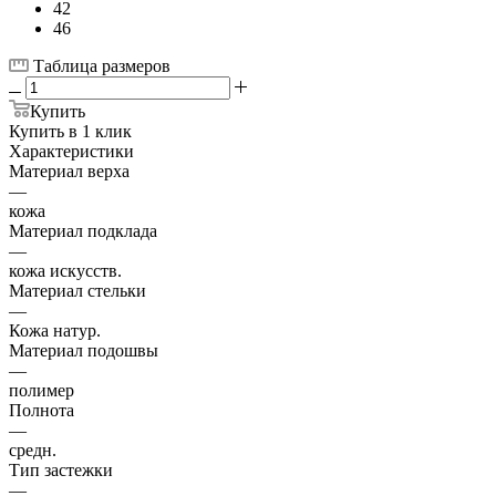
42
46
Таблица размеров
Купить
Купить в 1 клик
Характеристики
Материал верха
—
кожа
Материал подклада
—
кожа искусств.
Материал стельки
—
Кожа натур.
Материал подошвы
—
полимер
Полнота
—
средн.
Тип застежки
—