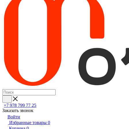
+7 978 799 77 25
Заказать звонок
Войти
Избранные товары
0
Корзина
0