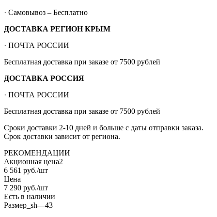
· Самовывоз – Бесплатно
ДОСТАВКА РЕГИОН КРЫМ
· ПОЧТА РОССИИ
Бесплатная доставка при заказе от 7500 рублей
ДОСТАВКА РОССИЯ
· ПОЧТА РОССИИ
Бесплатная доставка при заказе от 7500 рублей
Сроки доставки 2-10 дней и больше с даты отправки заказа.
Срок доставки зависит от региона.
РЕКОМЕНДАЦИИ
Акционная цена2
6 561
руб.
/шт
Цена
7 290
руб.
/шт
Есть в наличии
Размер_sh
—
43