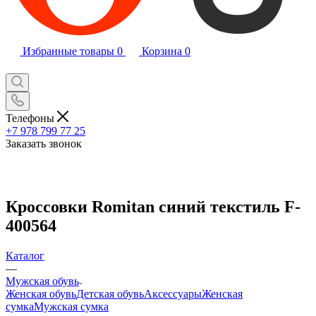
Избранные товары
0
Корзина
0
Телефоны
+7 978 799 77 25
Заказать звонок
Кроссовки Romitan синий текстиль F-
400564
Каталог
—
Мужская обувь
Женская обувь
Детская обувь
Аксессуары
Женская
сумка
Мужская сумка