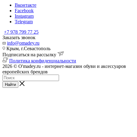
Вконтакте
Facebook
Instagram
Telegram
+7 978 799 77 25
Заказать звонок
info@omadey.ru
Крым, г.Севастополь
Подписаться на рассылку
Политика конфиденциальности
2026 © O'madey.ru - интернет-магазин обуви и аксессуаров
европейских брендов
Найти