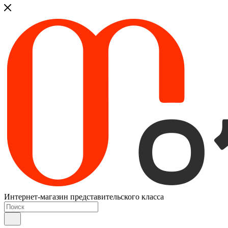
Интернет-магазин представительского класса