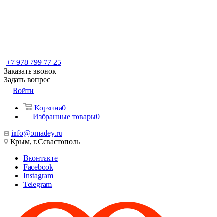
+7 978 799 77 25
Заказать звонок
Задать вопрос
Войти
Корзина
0
Избранные товары
0
info@omadey.ru
Крым, г.Севастополь
Вконтакте
Facebook
Instagram
Telegram