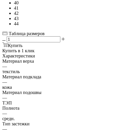
40
41
42
43
44
Таблица размеров
Купить
Купить в 1 клик
Характеристики
Материал верха
—
текстиль
Материал подклада
—
кожа
Материал подошвы
—
ТЭП
Полнота
—
средн.
Тип застежки
—