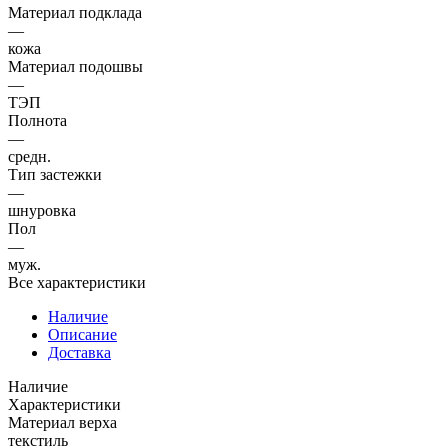
Материал подклада
—
кожа
Материал подошвы
—
ТЭП
Полнота
—
средн.
Тип застежки
—
шнуровка
Пол
—
муж.
Все характеристики
Наличие
Описание
Доставка
Наличие
Характеристики
Материал верха
текстиль