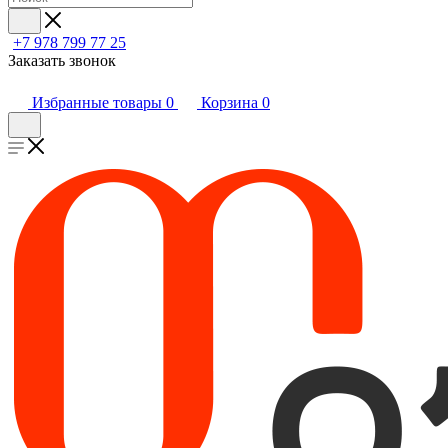
+7 978 799 77 25
Заказать звонок
Избранные товары
0
Корзина
0