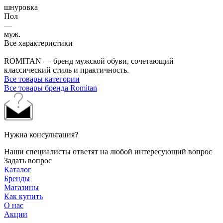
шнуровка
Пол
—
муж.
Все характеристики
ROMITAN — бренд мужской обуви, сочетающий
классический стиль и практичность.
Все товары категории
Все товары бренда Romitan
Нужна консультация?
Наши специалисты ответят на любой интересующий вопрос
Задать вопрос
Каталог
Бренды
Магазины
Как купить
О нас
Акции