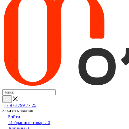
+7 978 799 77 25
Заказать звонок
Войти
Избранные товары
0
Корзина
0