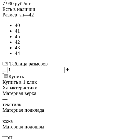
7 990
руб.
/шт
Есть в наличии
Размер_sh
—
42
40
41
45
42
43
44
Таблица размеров
Купить
Купить в 1 клик
Характеристики
Материал верха
—
текстиль
Материал подклада
—
кожа
Материал подошвы
—
ТЭП