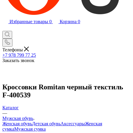
Избранные товары
0
Корзина
0
Телефоны
+7 978 799 77 25
Заказать звонок
Кроссовки Romitan черный текстиль
F-400539
Каталог
—
Мужская обувь
Женская обувь
Детская обувь
Аксессуары
Женская
сумка
Мужская сумка