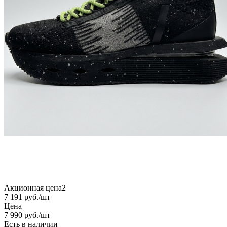
Акционная цена2
7 191
руб.
/шт
Цена
7 990
руб.
/шт
Есть в наличии