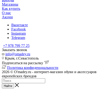
Бренды
Магазины
Как купить
О нас
Акции
Вконтакте
Facebook
Instagram
Telegram
+7 978 799 77 25
Заказать звонок
info@omadey.ru
Крым, г.Севастополь
Подписаться на рассылку
Политика конфиденциальности
2026 © O'madey.ru - интернет-магазин обуви и аксессуаров
европейских брендов
Найти