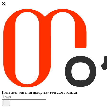
Интернет-магазин представительского класса