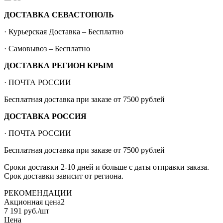
ДОСТАВКА СЕВАСТОПОЛЬ
· Курьерская Доставка – Бесплатно
· Самовывоз – Бесплатно
ДОСТАВКА РЕГИОН КРЫМ
· ПОЧТА РОССИИ
Бесплатная доставка при заказе от 7500 рублей
ДОСТАВКА РОССИЯ
· ПОЧТА РОССИИ
Бесплатная доставка при заказе от 7500 рублей
Сроки доставки 2-10 дней и больше с даты отправки заказа.
Срок доставки зависит от региона.
РЕКОМЕНДАЦИИ
Акционная цена2
7 191
руб.
/шт
Цена