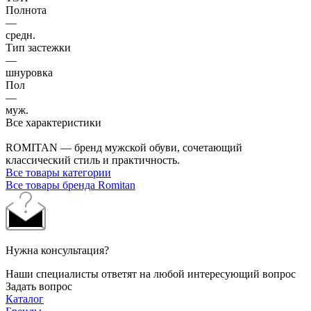
Полнота
—
средн.
Тип застежки
—
шнуровка
Пол
—
муж.
Все характеристики
ROMITAN — бренд мужской обуви, сочетающий
классический стиль и практичность.
Все товары категории
Все товары бренда Romitan
Нужна консультация?
Наши специалисты ответят на любой интересующий вопрос
Задать вопрос
Каталог