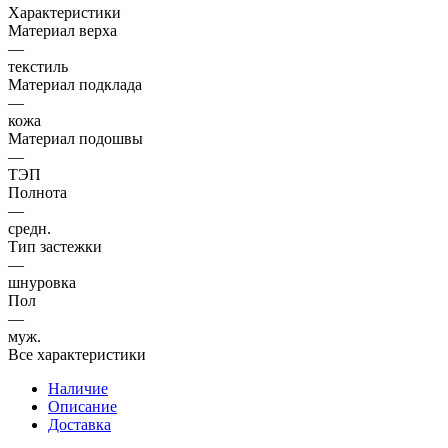
Характеристики
Материал верха
—
текстиль
Материал подклада
—
кожа
Материал подошвы
—
ТЭП
Полнота
—
средн.
Тип застежки
—
шнуровка
Пол
—
муж.
Все характеристики
Наличие
Описание
Доставка