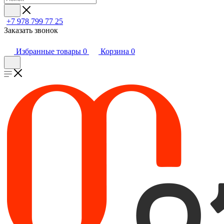
+7 978 799 77 25
Заказать звонок
Избранные товары
0
Корзина
0