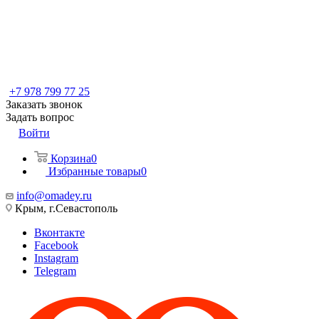
+7 978 799 77 25
Заказать звонок
Задать вопрос
Войти
Корзина
0
Избранные товары
0
info@omadey.ru
Крым, г.Севастополь
Вконтакте
Facebook
Instagram
Telegram