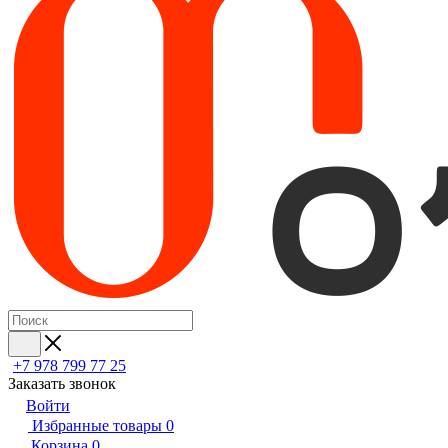
+7 978 799 77 25
Заказать звонок
Войти
Избранные товары
0
Корзина
0