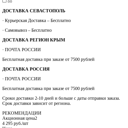
ДОСТАВКА СЕВАСТОПОЛЬ
· Курьерская Доставка – Бесплатно
· Самовывоз – Бесплатно
ДОСТАВКА РЕГИОН КРЫМ
· ПОЧТА РОССИИ
Бесплатная доставка при заказе от 7500 рублей
ДОСТАВКА РОССИЯ
· ПОЧТА РОССИИ
Бесплатная доставка при заказе от 7500 рублей
Сроки доставки 2-10 дней и больше с даты отправки заказа.
Срок доставки зависит от региона.
РЕКОМЕНДАЦИИ
Акционная цена2
4 295
руб.
/шт