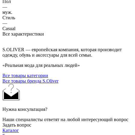
Пол
—
муж.
Стиль
—
Casual
Все характеристики
S.OLIVER — европейская компания, которая производит
одежду, обувь и аксессуары для всей семьи.
«Реальная мода для реальных людей»
Все товары категории
Все товары бренда S.Oliver
Нужна консультация?
Наши специалисты ответят на любой интересующий вопрос
Задать вопрос
Каталог