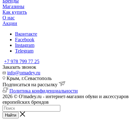
Бренды
Магазины
Как купить
О нас
Акции
Вконтакте
Facebook
Instagram
Telegram
+7 978 799 77 25
Заказать звонок
info@omadey.ru
Крым, г.Севастополь
Подписаться на рассылку
Политика конфиденциальности
2026 © O'madey.ru - интернет-магазин обуви и аксессуаров
европейских брендов
Найти