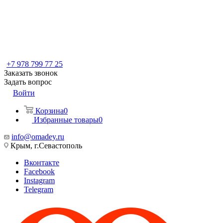
+7 978 799 77 25
Заказать звонок
Задать вопрос
Войти
Корзина
0
Избранные товары
0
info@omadey.ru
Крым, г.Севастополь
Вконтакте
Facebook
Instagram
Telegram