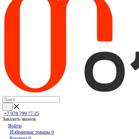
+7 978 799 77 25
Заказать звонок
Войти
Избранные товары
0
Корзина
0