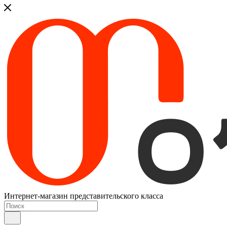
Интернет-магазин представительского класса