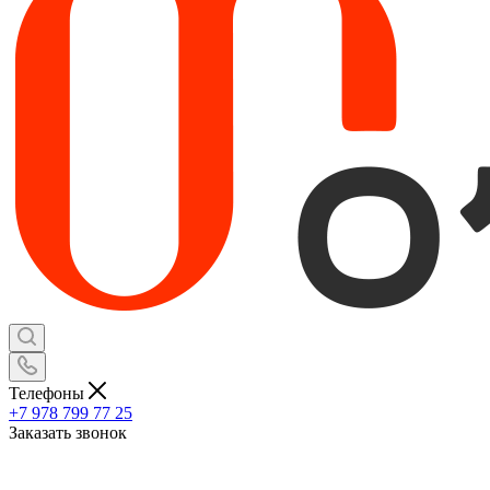
Телефоны
+7 978 799 77 25
Заказать звонок