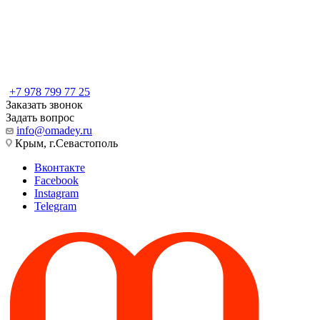
+7 978 799 77 25
Заказать звонок
Задать вопрос
info@omadey.ru
Крым, г.Севастополь
Вконтакте
Facebook
Instagram
Telegram