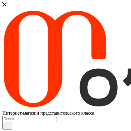
Интернет-магазин представительского класса