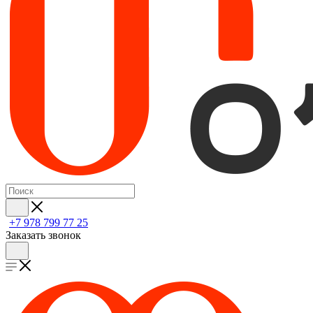
+7 978 799 77 25
Заказать звонок