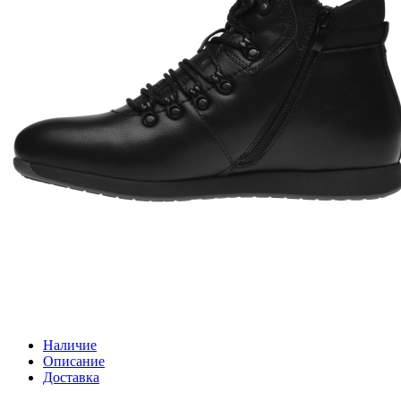
Наличие
Описание
Доставка