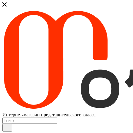
Интернет-магазин представительского класса