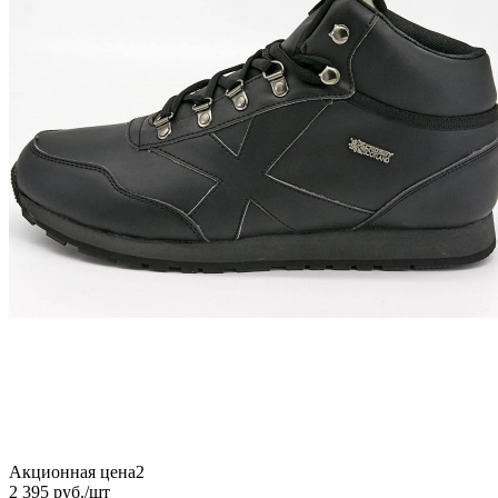
Акционная цена2
2 395
руб.
/шт