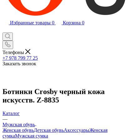
Избранные товары
0
Корзина
0
Телефоны
+7 978 799 77 25
Заказать звонок
Ботинки Crosby черный кожа
искусств. Z-8835
Каталог
—
Мужская обувь
Женская обувь
Детская обувь
Аксессуары
Женская
сумка
Мужская сумка