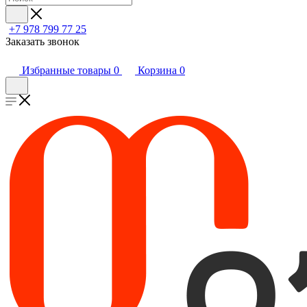
+7 978 799 77 25
Заказать звонок
Избранные товары
0
Корзина
0