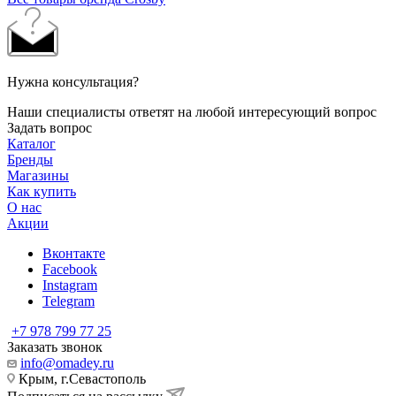
Нужна консультация?
Наши специалисты ответят на любой интересующий вопрос
Задать вопрос
Каталог
Бренды
Магазины
Как купить
О нас
Акции
Вконтакте
Facebook
Instagram
Telegram
+7 978 799 77 25
Заказать звонок
info@omadey.ru
Крым, г.Севастополь