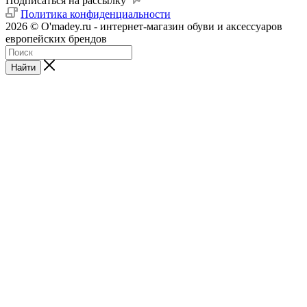
Подписаться на рассылку
Политика конфиденциальности
2026 © O'madey.ru - интернет-магазин обуви и аксессуаров
европейских брендов
Найти