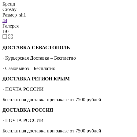
Бренд
Crosby
Размер_sh1
44
Галерея
1/0
—
ДОСТАВКА СЕВАСТОПОЛЬ
· Курьерская Доставка – Бесплатно
· Самовывоз – Бесплатно
ДОСТАВКА РЕГИОН КРЫМ
· ПОЧТА РОССИИ
Бесплатная доставка при заказе от 7500 рублей
ДОСТАВКА РОССИЯ
· ПОЧТА РОССИИ
Бесплатная доставка при заказе от 7500 рублей