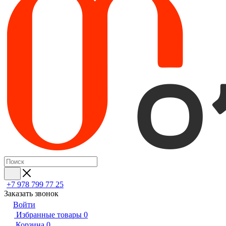
+7 978 799 77 25
Заказать звонок
Войти
Избранные товары
0
Корзина
0