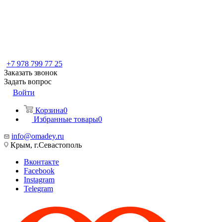
+7 978 799 77 25
Заказать звонок
Задать вопрос
Войти
Корзина
0
Избранные товары
0
info@omadey.ru
Крым, г.Севастополь
Вконтакте
Facebook
Instagram
Telegram