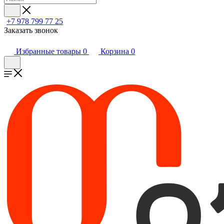
+7 978 799 77 25
Заказать звонок
Избранные товары
0
Корзина
0