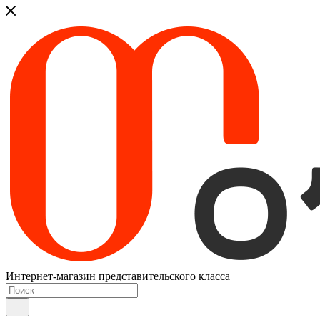
Интернет-магазин представительского класса