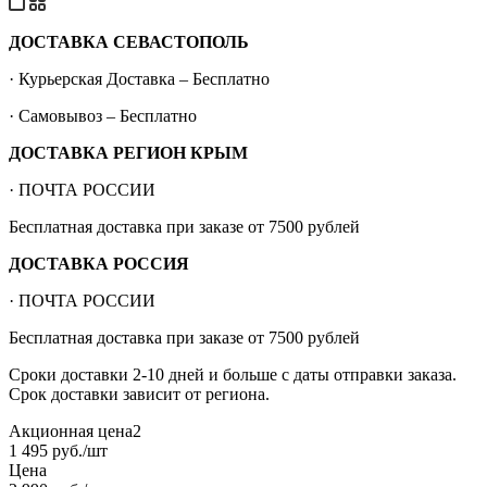
ДОСТАВКА СЕВАСТОПОЛЬ
· Курьерская Доставка – Бесплатно
· Самовывоз – Бесплатно
ДОСТАВКА РЕГИОН КРЫМ
· ПОЧТА РОССИИ
Бесплатная доставка при заказе от 7500 рублей
ДОСТАВКА РОССИЯ
· ПОЧТА РОССИИ
Бесплатная доставка при заказе от 7500 рублей
Сроки доставки 2-10 дней и больше с даты отправки заказа.
Срок доставки зависит от региона.
Акционная цена2
1 495
руб.
/шт
Цена