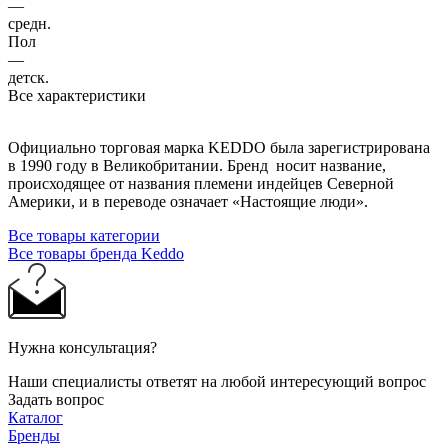
—
средн.
Пол
—
детск.
Все характеристики
Официально торговая марка KEDDO была зарегистрирована
в 1990 году в Великобритании. Бренд носит название,
происходящее от названия племени индейцев Северной
Америки, и в переводе означает «Настоящие люди».
Все товары категории
Все товары бренда Keddo
Нужна консультация?
Наши специалисты ответят на любой интересующий вопрос
Задать вопрос
Каталог
Бренды