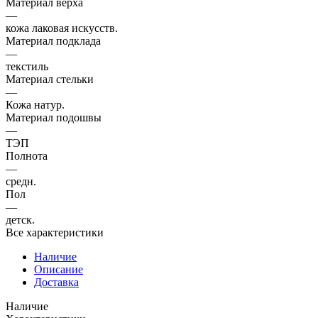
Материал верха
—
кожа лаковая искусств.
Материал подклада
—
текстиль
Материал стельки
—
Кожа натур.
Материал подошвы
—
ТЭП
Полнота
—
средн.
Пол
—
детск.
Все характеристики
Наличие
Описание
Доставка
Наличие