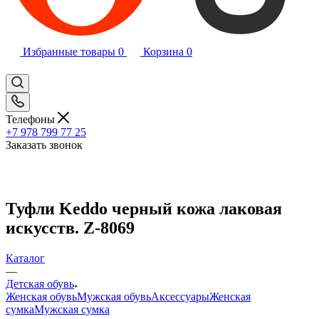
Избранные товары
0
Корзина
0
Телефоны
+7 978 799 77 25
Заказать звонок
Туфли Keddo черный кожа лаковая
искусств. Z-8069
Каталог
—
Детская обувь
Женская обувь
Мужская обувь
Аксессуары
Женская
сумка
Мужская сумка