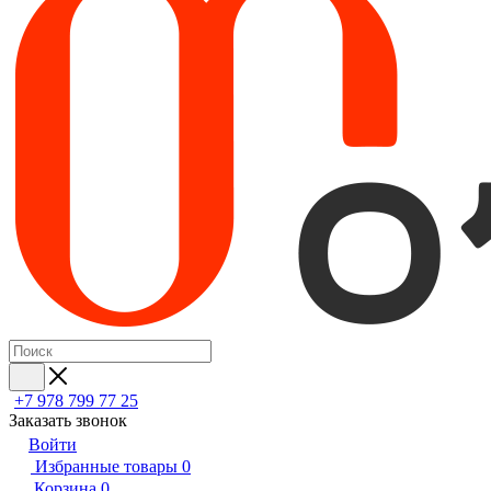
+7 978 799 77 25
Заказать звонок
Войти
Избранные товары
0
Корзина
0