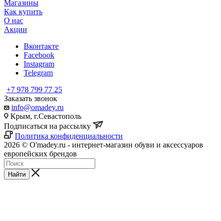
Магазины
Как купить
О нас
Акции
Вконтакте
Facebook
Instagram
Telegram
+7 978 799 77 25
Заказать звонок
info@omadey.ru
Крым, г.Севастополь
Подписаться на рассылку
Политика конфиденциальности
2026 © O'madey.ru - интернет-магазин обуви и аксессуаров
европейских брендов
Найти