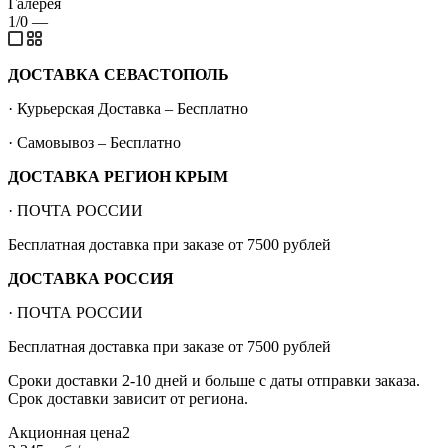
Галерея
1/0
—
ДОСТАВКА СЕВАСТОПОЛЬ
· Курьерская Доставка – Бесплатно
· Самовывоз – Бесплатно
ДОСТАВКА РЕГИОН КРЫМ
· ПОЧТА РОССИИ
Бесплатная доставка при заказе от 7500 рублей
ДОСТАВКА РОССИЯ
· ПОЧТА РОССИИ
Бесплатная доставка при заказе от 7500 рублей
Сроки доставки 2-10 дней и больше с даты отправки заказа.
Срок доставки зависит от региона.
Акционная цена2