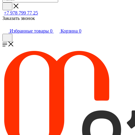
+7 978 799 77 25
Заказать звонок
Избранные товары
0
Корзина
0