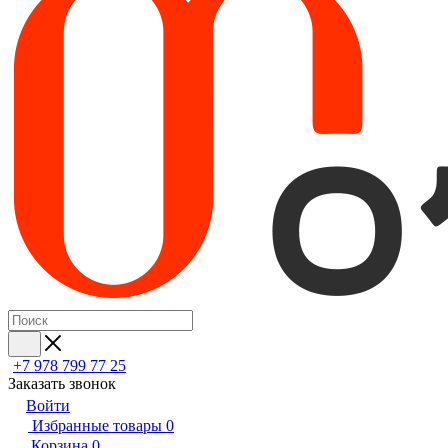
+7 978 799 77 25
Заказать звонок
Войти
Избранные товары
0
Корзина
0