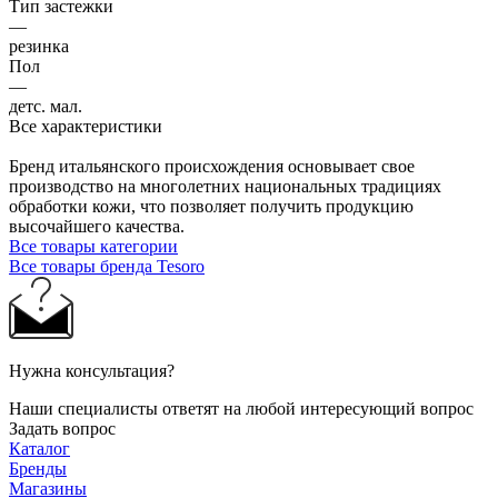
Тип застежки
—
резинка
Пол
—
детс. мал.
Все характеристики
Бренд итальянского происхождения основывает свое
производство на многолетних национальных традициях
обработки кожи, что позволяет получить продукцию
высочайшего качества.
Все товары категории
Все товары бренда Tesoro
Нужна консультация?
Наши специалисты ответят на любой интересующий вопрос
Задать вопрос
Каталог
Бренды
Магазины