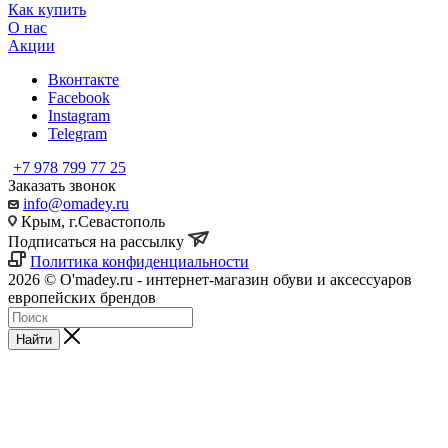
Как купить
О нас
Акции
Вконтакте
Facebook
Instagram
Telegram
+7 978 799 77 25
Заказать звонок
info@omadey.ru
Крым, г.Севастополь
Подписаться на рассылку
Политика конфиденциальности
2026 © O'madey.ru - интернет-магазин обуви и аксессуаров
европейских брендов
Найти