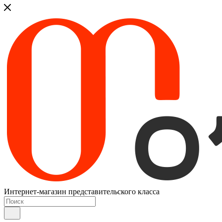
Интернет-магазин представительского класса