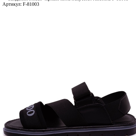
Артикул:
F-81003