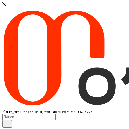
Интернет-магазин представительского класса