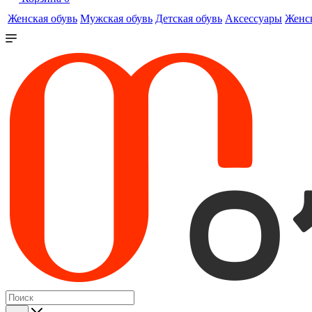
Женская обувь
Мужская обувь
Детская обувь
Аксессуары
Женс