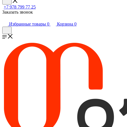
+7 978 799 77 25
Заказать звонок
Избранные товары
0
Корзина
0