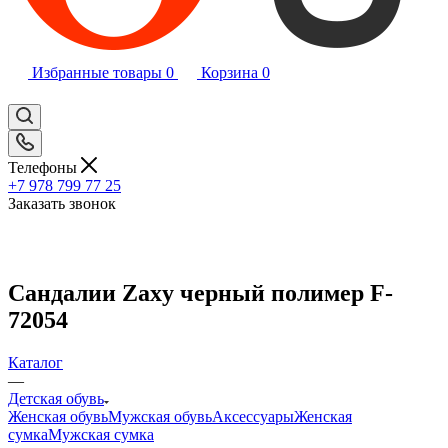
Избранные товары
0
Корзина
0
Телефоны
+7 978 799 77 25
Заказать звонок
Сандалии Zaxy черный полимер F-
72054
Каталог
—
Детская обувь
Женская обувь
Мужская обувь
Аксессуары
Женская
сумка
Мужская сумка