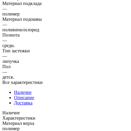
Материал подклада
—
полимер
Материал подошвы
—
поливинилхлорид
Полнота
—
средн.
Тип застежки
—
липучка
Пол
—
детск.
Все характеристики
Наличие
Описание
Доставка
Наличие
Характеристики
Материал верха
полимер