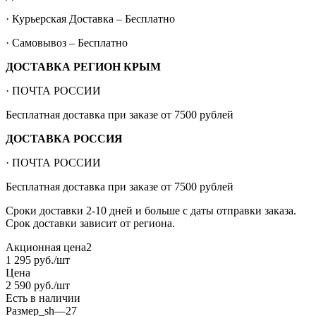
· Курьерская Доставка – Бесплатно
· Самовывоз – Бесплатно
ДОСТАВКА РЕГИОН КРЫМ
· ПОЧТА РОССИИ
Бесплатная доставка при заказе от 7500 рублей
ДОСТАВКА РОССИЯ
· ПОЧТА РОССИИ
Бесплатная доставка при заказе от 7500 рублей
Сроки доставки 2-10 дней и больше с даты отправки заказа.
Срок доставки зависит от региона.
Акционная цена2
1 295
руб.
/шт
Цена
2 590
руб.
/шт
Есть в наличии
Размер_sh
—
27