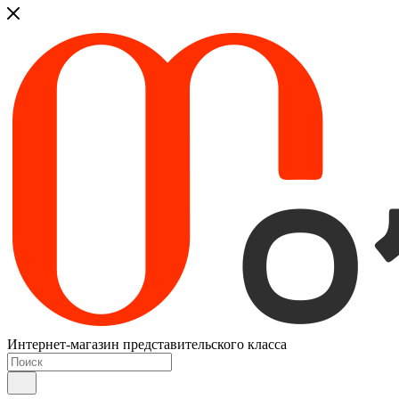
Интернет-магазин представительского класса