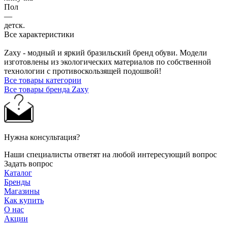
Пол
—
детск.
Все характеристики
Zaxy - модный и яркий бразильский бренд обуви. Модели
изготовлены из экологических материалов по собственной
технологии с противоскользящей подошвой!
Все товары категории
Все товары бренда Zaxy
Нужна консультация?
Наши специалисты ответят на любой интересующий вопрос
Задать вопрос
Каталог
Бренды
Магазины
Как купить
О нас
Акции