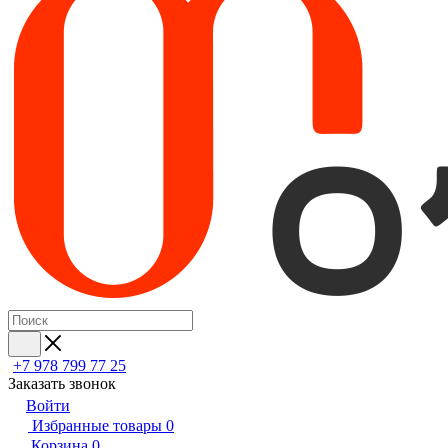
+7 978 799 77 25
Заказать звонок
Войти
Избранные товары
0
Корзина
0