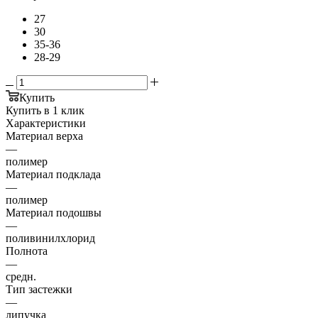
27
30
35-36
28-29
Купить
Купить в 1 клик
Характеристики
Материал верха
—
полимер
Материал подклада
—
полимер
Материал подошвы
—
поливинилхлорид
Полнота
—
средн.
Тип застежки
—
липучка