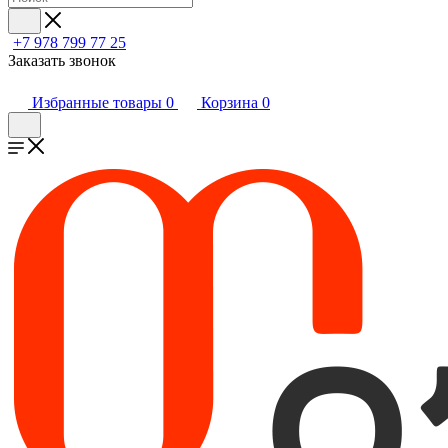
+7 978 799 77 25
Заказать звонок
Избранные товары
0
Корзина
0