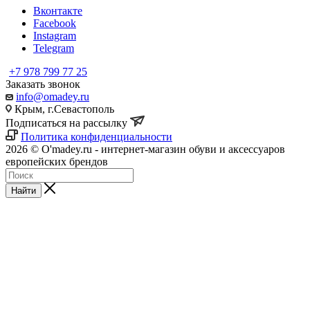
Вконтакте
Facebook
Instagram
Telegram
+7 978 799 77 25
Заказать звонок
info@omadey.ru
Крым, г.Севастополь
Подписаться на рассылку
Политика конфиденциальности
2026 © O'madey.ru - интернет-магазин обуви и аксессуаров
европейских брендов
Найти