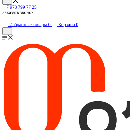
+7 978 799 77 25
Заказать звонок
Избранные товары
0
Корзина
0