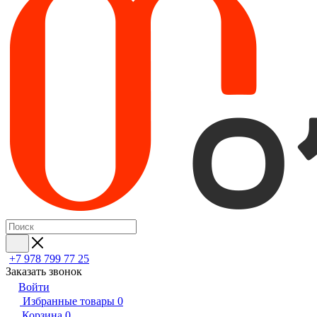
+7 978 799 77 25
Заказать звонок
Войти
Избранные товары
0
Корзина
0