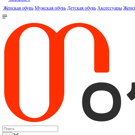
Женская обувь
Мужская обувь
Детская обувь
Аксессуары
Женс