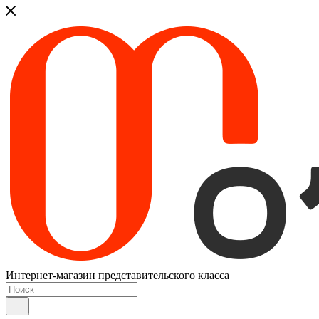
Интернет-магазин представительского класса