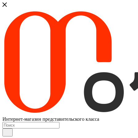
Интернет-магазин представительского класса