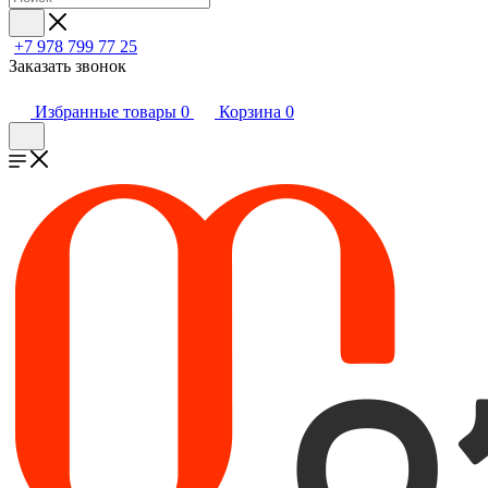
+7 978 799 77 25
Заказать звонок
Избранные товары
0
Корзина
0