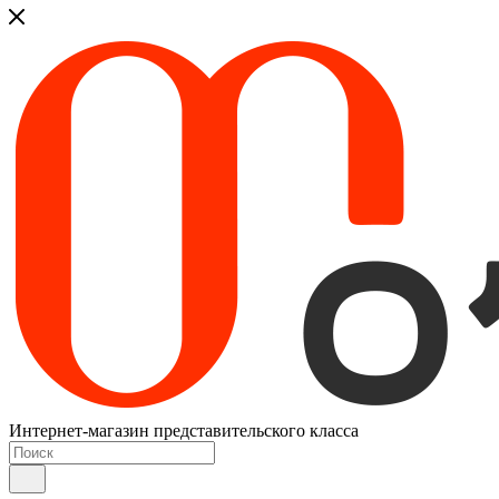
Интернет-магазин представительского класса