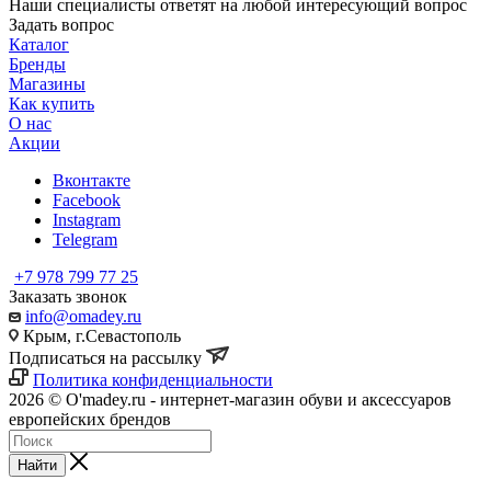
Наши специалисты ответят на любой интересующий вопрос
Задать вопрос
Каталог
Бренды
Магазины
Как купить
О нас
Акции
Вконтакте
Facebook
Instagram
Telegram
+7 978 799 77 25
Заказать звонок
info@omadey.ru
Крым, г.Севастополь
Подписаться на рассылку
Политика конфиденциальности
2026 © O'madey.ru - интернет-магазин обуви и аксессуаров
европейских брендов
Найти