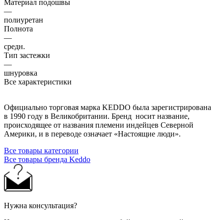
Материал подошвы
—
полиуретан
Полнота
—
средн.
Тип застежки
—
шнуровка
Все характеристики
Официально торговая марка KEDDO была зарегистрирована
в 1990 году в Великобритании. Бренд носит название,
происходящее от названия племени индейцев Северной
Америки, и в переводе означает «Настоящие люди».
Все товары категории
Все товары бренда Keddo
Нужна консультация?