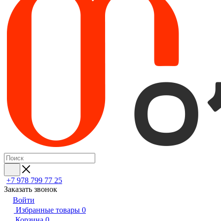
+7 978 799 77 25
Заказать звонок
Войти
Избранные товары
0
Корзина
0