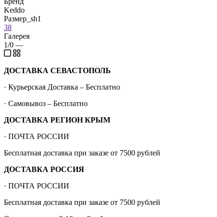
Бренд
Keddo
Размер_sh1
38
Галерея
1/0
—
ДОСТАВКА СЕВАСТОПОЛЬ
· Курьерская Доставка – Бесплатно
· Самовывоз – Бесплатно
ДОСТАВКА РЕГИОН КРЫМ
· ПОЧТА РОССИИ
Бесплатная доставка при заказе от 7500 рублей
ДОСТАВКА РОССИЯ
· ПОЧТА РОССИИ
Бесплатная доставка при заказе от 7500 рублей