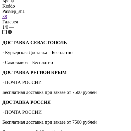
Бренд
Keddo
Размер_sh1
38
Галерея
1/0
—
ДОСТАВКА СЕВАСТОПОЛЬ
· Курьерская Доставка – Бесплатно
· Самовывоз – Бесплатно
ДОСТАВКА РЕГИОН КРЫМ
· ПОЧТА РОССИИ
Бесплатная доставка при заказе от 7500 рублей
ДОСТАВКА РОССИЯ
· ПОЧТА РОССИИ
Бесплатная доставка при заказе от 7500 рублей