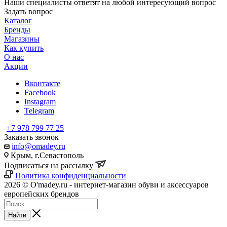
Наши специалисты ответят на любой интересующий вопрос
Задать вопрос
Каталог
Бренды
Магазины
Как купить
О нас
Акции
Вконтакте
Facebook
Instagram
Telegram
+7 978 799 77 25
Заказать звонок
info@omadey.ru
Крым, г.Севастополь
Подписаться на рассылку
Политика конфиденциальности
2026 © O'madey.ru - интернет-магазин обуви и аксессуаров
европейских брендов
Найти