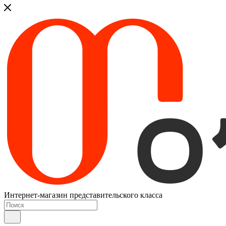
Интернет-магазин представительского класса