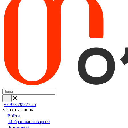
+7 978 799 77 25
Заказать звонок
Войти
Избранные товары
0
Корзина
0