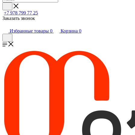
+7 978 799 77 25
Заказать звонок
Избранные товары
0
Корзина
0