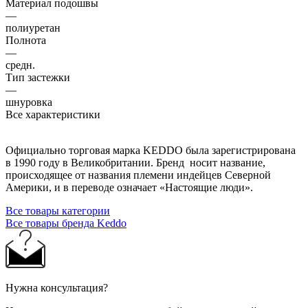
Материал подошвы
—
полиуретан
Полнота
—
средн.
Тип застежки
—
шнуровка
Все характеристики
Официально торговая марка KEDDO была зарегистрирована
в 1990 году в Великобритании. Бренд носит название,
происходящее от названия племени индейцев Северной
Америки, и в переводе означает «Настоящие люди».
Все товары категории
Все товары бренда Keddo
Нужна консультация?