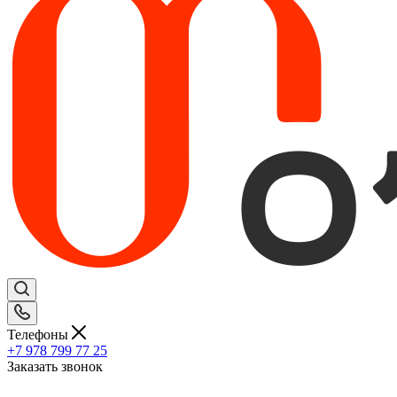
Телефоны
+7 978 799 77 25
Заказать звонок