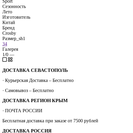
Sport
Сезонность
Лето
Изготовитель
Китай
Бренд
Crosby
Размер_sh1
34
Галерея
1/0
—
ДОСТАВКА СЕВАСТОПОЛЬ
· Курьерская Доставка – Бесплатно
· Самовывоз – Бесплатно
ДОСТАВКА РЕГИОН КРЫМ
· ПОЧТА РОССИИ
Бесплатная доставка при заказе от 7500 рублей
ДОСТАВКА РОССИЯ