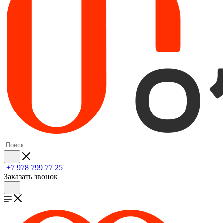
+7 978 799 77 25
Заказать звонок