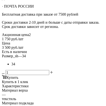
· ПОЧТА РОССИИ
Бесплатная доставка при заказе от 7500 рублей
Сроки доставки 2-10 дней и больше с даты отправки заказа.
Срок доставки зависит от региона.
Акционная цена2
1 750
руб.
/шт
Цена
3 500
руб.
/шт
Есть в наличии
Размер_sh
—
34
34
Купить
Купить в 1 клик
Характеристики
Материал верха
—
текстиль
Материал подклада