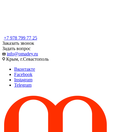
+7 978 799 77 25
Заказать звонок
Задать вопрос
info@omadey.ru
Крым, г.Севастополь
Вконтакте
Facebook
Instagram
Telegram