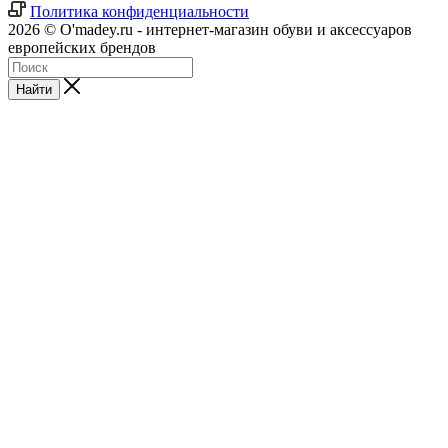
Политика конфиденциальности
2026 © O'madey.ru - интернет-магазин обуви и аксессуаров
европейских брендов
Найти