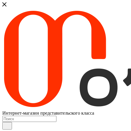
Интернет-магазин представительского класса