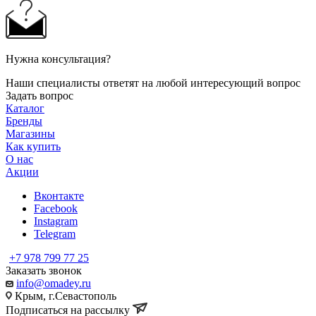
Нужна консультация?
Наши специалисты ответят на любой интересующий вопрос
Задать вопрос
Каталог
Бренды
Магазины
Как купить
О нас
Акции
Вконтакте
Facebook
Instagram
Telegram
+7 978 799 77 25
Заказать звонок
info@omadey.ru
Крым, г.Севастополь
Подписаться на рассылку