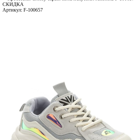
СКИДКА
Артикул:
F-100657