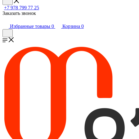
+7 978 799 77 25
Заказать звонок
Избранные товары
0
Корзина
0