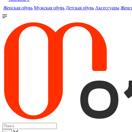
Женская обувь
Мужская обувь
Детская обувь
Аксессуары
Женс