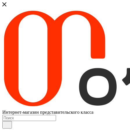
Интернет-магазин представительского класса