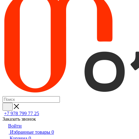
+7 978 799 77 25
Заказать звонок
Войти
Избранные товары
0
Корзина
0