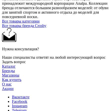
принадлежит международной корпорации Analpa. Коллекции
бренда отличаются большим разнообразием моделей: от обуви
для занятий спортом и активного отдыха до моделей для
повседневной носки.
Все товары категории
Все товары бренда Crosby
Нужна консультация?
Наши специалисты ответят на любой интересующий вопрос
Задать вопрос
Каталог
Бренды
Магазины
Как купить
О нас
Акции
Вконтакте
Facebook
Instagram
Telegram