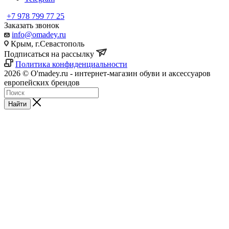
+7 978 799 77 25
Заказать звонок
info@omadey.ru
Крым, г.Севастополь
Подписаться на рассылку
Политика конфиденциальности
2026 © O'madey.ru - интернет-магазин обуви и аксессуаров
европейских брендов
Найти