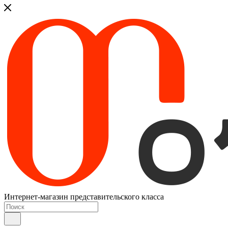
Интернет-магазин представительского класса