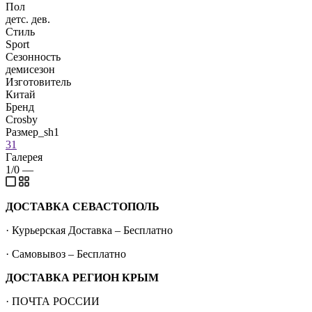
Пол
детс. дев.
Стиль
Sport
Сезонность
демисезон
Изготовитель
Китай
Бренд
Crosby
Размер_sh1
31
Галерея
1/0
—
ДОСТАВКА СЕВАСТОПОЛЬ
· Курьерская Доставка – Бесплатно
· Самовывоз – Бесплатно
ДОСТАВКА РЕГИОН КРЫМ
· ПОЧТА РОССИИ