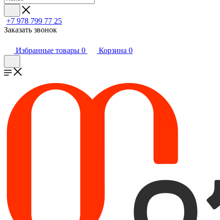
+7 978 799 77 25
Заказать звонок
Избранные товары
0
Корзина
0