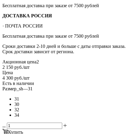
Бесплатная доставка при заказе от 7500 рублей
ДОСТАВКА РОССИЯ
· ПОЧТА РОССИИ
Бесплатная доставка при заказе от 7500 рублей
Сроки доставки 2-10 дней и больше с даты отправки заказа.
Срок доставки зависит от региона.
Акционная цена2
2 150
руб.
/шт
Цена
4 300
руб.
/шт
Есть в наличии
Размер_sh
—
31
31
30
32
34
Купить