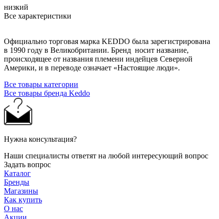
низкий
Все характеристики
Официально торговая марка KEDDO была зарегистрирована
в 1990 году в Великобритании. Бренд носит название,
происходящее от названия племени индейцев Северной
Америки, и в переводе означает «Настоящие люди».
Все товары категории
Все товары бренда Keddo
Нужна консультация?
Наши специалисты ответят на любой интересующий вопрос
Задать вопрос
Каталог
Бренды
Магазины
Как купить
О нас
Акции