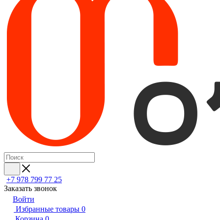
+7 978 799 77 25
Заказать звонок
Войти
Избранные товары
0
Корзина
0