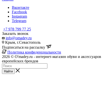
Вконтакте
Facebook
Instagram
Telegram
+7 978 799 77 25
Заказать звонок
info@omadey.ru
Крым, г.Севастополь
Подписаться на рассылку
Политика конфиденциальности
2026 © O'madey.ru - интернет-магазин обуви и аксессуаров
европейских брендов
Найти