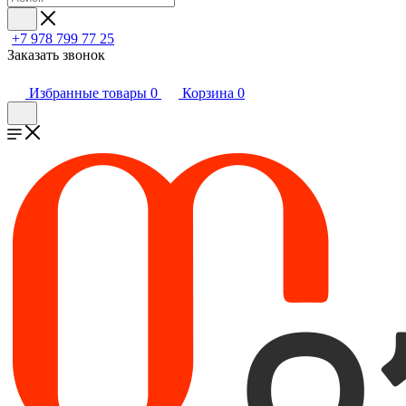
+7 978 799 77 25
Заказать звонок
Избранные товары
0
Корзина
0