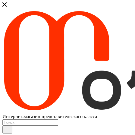
Интернет-магазин представительского класса