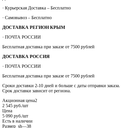
· Курьерская Доставка – Бесплатно
· Самовывоз – Бесплатно
ДОСТАВКА РЕГИОН КРЫМ
· ПОЧТА РОССИИ
Бесплатная доставка при заказе от 7500 рублей
ДОСТАВКА РОССИЯ
· ПОЧТА РОССИИ
Бесплатная доставка при заказе от 7500 рублей
Сроки доставки 2-10 дней и больше с даты отправки заказа.
Срок доставки зависит от региона.
Акционная цена2
2 545
руб.
/шт
Цена
5 090
руб.
/шт
Есть в наличии
Размер_sh
—
38