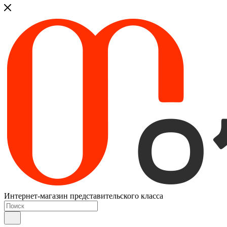
Интернет-магазин представительского класса