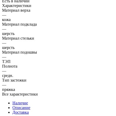
Есть в наличии
Характеристики
Материал верха
—
кожа
Материал подклада
—
шерсть
Материал стельки
—
шерсть
Материал подошвы
—
ТЭП
Полнота
—
средн.
Тип застежки
—
пряжка
Все характеристики
Наличие
Описание
Доставка