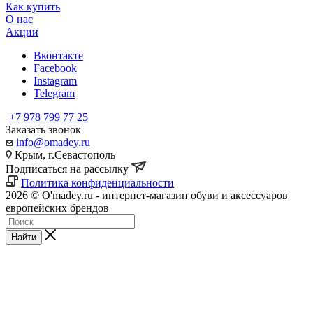
Как купить
О нас
Акции
Вконтакте
Facebook
Instagram
Telegram
+7 978 799 77 25
Заказать звонок
info@omadey.ru
Крым, г.Севастополь
Подписаться на рассылку
Политика конфиденциальности
2026 © O'madey.ru - интернет-магазин обуви и аксессуаров
европейских брендов
Найти