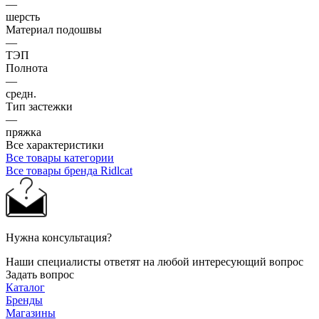
—
шерсть
Материал подошвы
—
ТЭП
Полнота
—
средн.
Тип застежки
—
пряжка
Все характеристики
Все товары категории
Все товары бренда Ridlcat
Нужна консультация?
Наши специалисты ответят на любой интересующий вопрос
Задать вопрос
Каталог
Бренды
Магазины