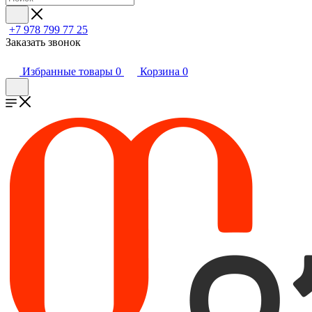
+7 978 799 77 25
Заказать звонок
Избранные товары
0
Корзина
0