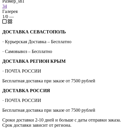
Размер_sh1
34
Галерея
1/0
—
ДОСТАВКА СЕВАСТОПОЛЬ
· Курьерская Доставка – Бесплатно
· Самовывоз – Бесплатно
ДОСТАВКА РЕГИОН КРЫМ
· ПОЧТА РОССИИ
Бесплатная доставка при заказе от 7500 рублей
ДОСТАВКА РОССИЯ
· ПОЧТА РОССИИ
Бесплатная доставка при заказе от 7500 рублей
Сроки доставки 2-10 дней и больше с даты отправки заказа.
Срок доставки зависит от региона.