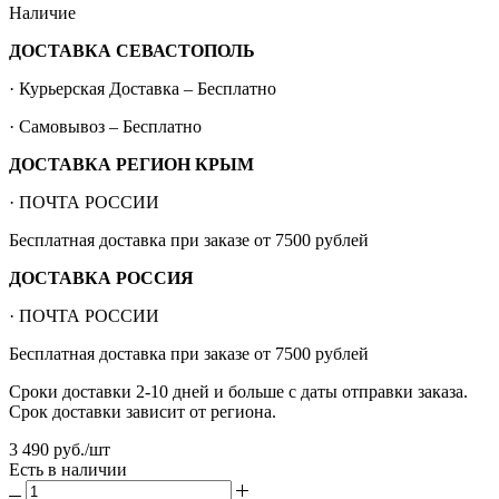
Наличие
ДОСТАВКА СЕВАСТОПОЛЬ
· Курьерская Доставка – Бесплатно
· Самовывоз – Бесплатно
ДОСТАВКА РЕГИОН КРЫМ
· ПОЧТА РОССИИ
Бесплатная доставка при заказе от 7500 рублей
ДОСТАВКА РОССИЯ
· ПОЧТА РОССИИ
Бесплатная доставка при заказе от 7500 рублей
Сроки доставки 2-10 дней и больше с даты отправки заказа.
Срок доставки зависит от региона.
3 490
руб.
/шт
Есть в наличии