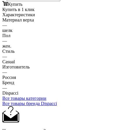
Купить
Купить в 1 клик
Характеристики
Материал верха
—
шелк
Пол
—
жен.
Стиль
—
Casual
Изготовитель
—
Россия
Бренд
—
Dispacci
Все товары категории
Все товары бренда Dispacci