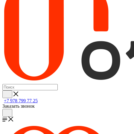
+7 978 799 77 25
Заказать звонок