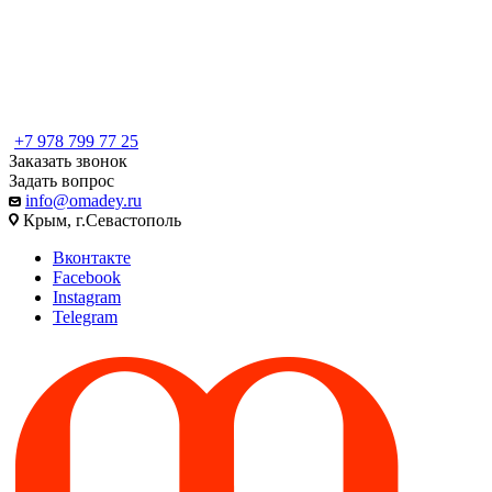
+7 978 799 77 25
Заказать звонок
Задать вопрос
info@omadey.ru
Крым, г.Севастополь
Вконтакте
Facebook
Instagram
Telegram