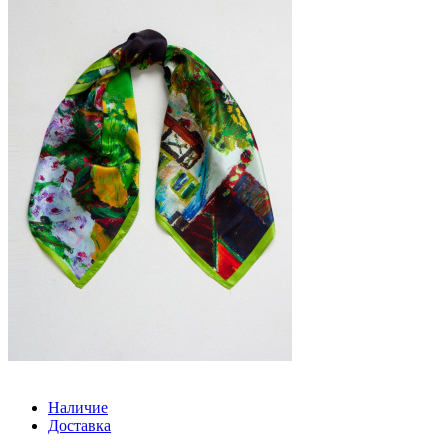
Наличие
Доставка