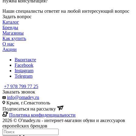
Нужна консультация?
Наши специалисты ответят на любой интересующий вопрос
Задать вопрос
Каталог
Бренды
Магазины
Как купить
О нас
Акции
Вконтакте
Facebook
Instagram
Telegram
+7 978 799 77 25
Заказать звонок
info@omadey.ru
Крым, г.Севастополь
Подписаться на рассылку
Политика конфиденциальности
2026 © O'madey.ru - интернет-магазин обуви и аксессуаров
европейских брендов