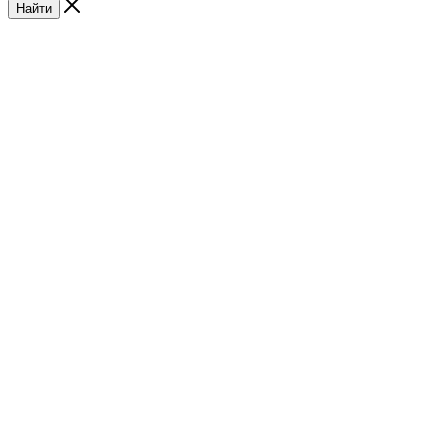
Найти