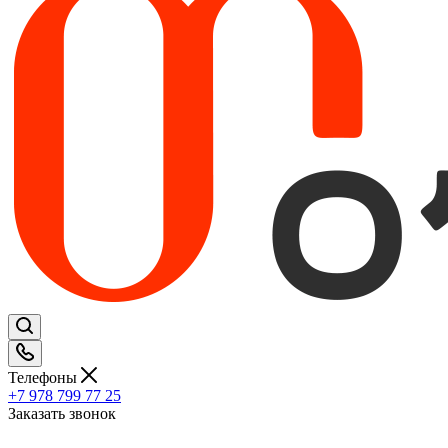
Телефоны
+7 978 799 77 25
Заказать звонок