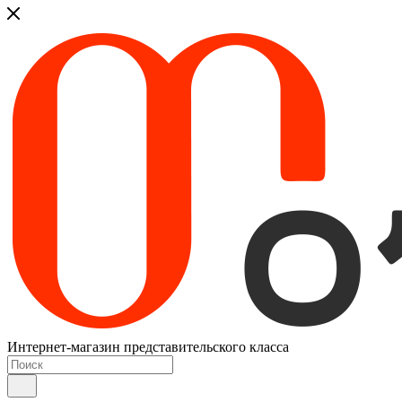
Интернет-магазин представительского класса