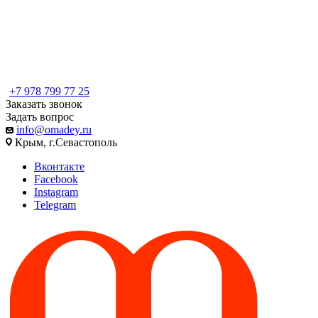
+7 978 799 77 25
Заказать звонок
Задать вопрос
info@omadey.ru
Крым, г.Севастополь
Вконтакте
Facebook
Instagram
Telegram