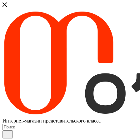
Интернет-магазин представительского класса