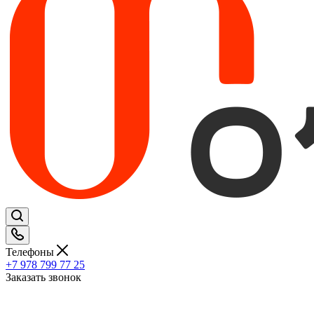
Телефоны
+7 978 799 77 25
Заказать звонок