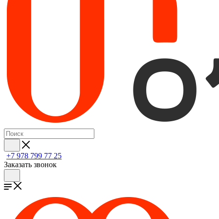
+7 978 799 77 25
Заказать звонок