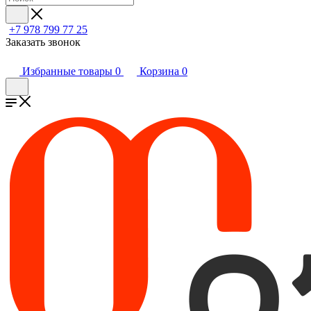
+7 978 799 77 25
Заказать звонок
Избранные товары
0
Корзина
0