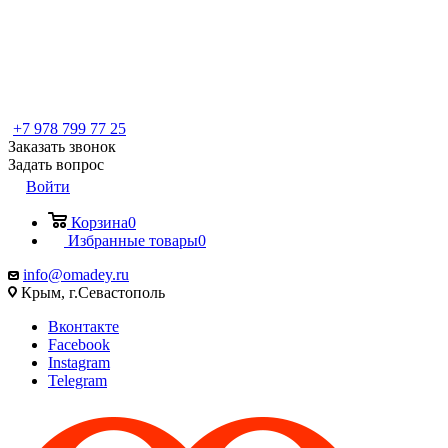
+7 978 799 77 25
Заказать звонок
Задать вопрос
Войти
Корзина
0
Избранные товары
0
info@omadey.ru
Крым, г.Севастополь
Вконтакте
Facebook
Instagram
Telegram