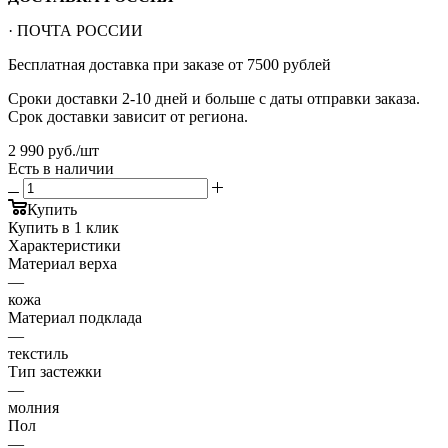
· ПОЧТА РОССИИ
Бесплатная доставка при заказе от 7500 рублей
Сроки доставки 2-10 дней и больше с даты отправки заказа.
Срок доставки зависит от региона.
2 990
руб.
/шт
Есть в наличии
Купить
Купить в 1 клик
Характеристики
Материал верха
—
кожа
Материал подклада
—
текстиль
Тип застежки
—
молния
Пол
—