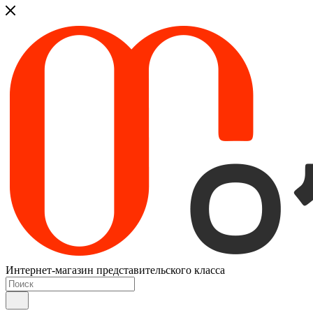
Интернет-магазин представительского класса