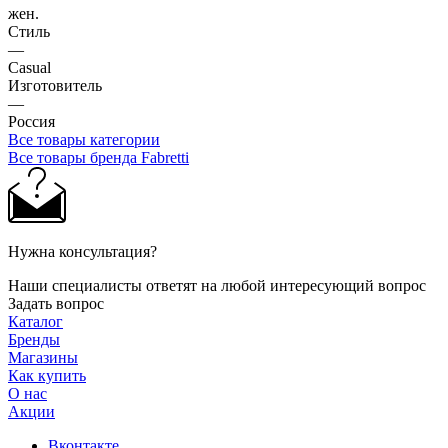
жен.
Стиль
—
Casual
Изготовитель
—
Россия
Все товары категории
Все товары бренда Fabretti
Нужна консультация?
Наши специалисты ответят на любой интересующий вопрос
Задать вопрос
Каталог
Бренды
Магазины
Как купить
О нас
Акции
Вконтакте