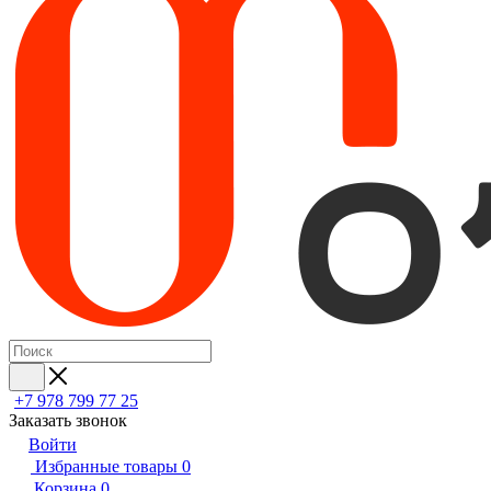
+7 978 799 77 25
Заказать звонок
Войти
Избранные товары
0
Корзина
0