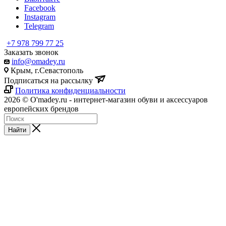
Facebook
Instagram
Telegram
+7 978 799 77 25
Заказать звонок
info@omadey.ru
Крым, г.Севастополь
Подписаться на рассылку
Политика конфиденциальности
2026 © O'madey.ru - интернет-магазин обуви и аксессуаров
европейских брендов
Найти