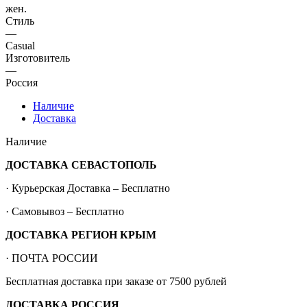
жен.
Стиль
—
Casual
Изготовитель
—
Россия
Наличие
Доставка
Наличие
ДОСТАВКА СЕВАСТОПОЛЬ
· Курьерская Доставка – Бесплатно
· Самовывоз – Бесплатно
ДОСТАВКА РЕГИОН КРЫМ
· ПОЧТА РОССИИ
Бесплатная доставка при заказе от 7500 рублей
ДОСТАВКА РОССИЯ