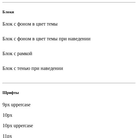
Блоки
Блок с фоном в цвет темы
Блок с фоном в цвет темы при наведении
Блок с рамкой
Блок с тенью при наведении
Шрифты
9px uppercase
10px
10px uppercase
11px