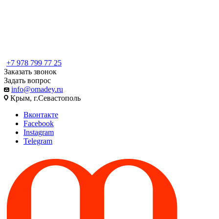
+7 978 799 77 25
Заказать звонок
Задать вопрос
info@omadey.ru
Крым, г.Севастополь
Вконтакте
Facebook
Instagram
Telegram