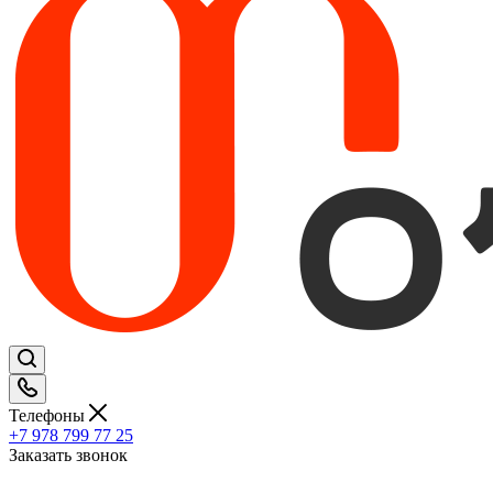
Телефоны
+7 978 799 77 25
Заказать звонок