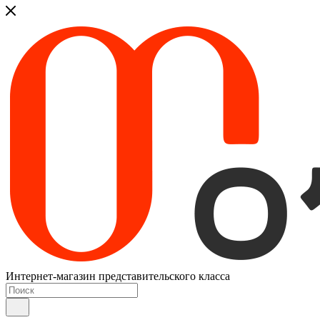
Интернет-магазин представительского класса