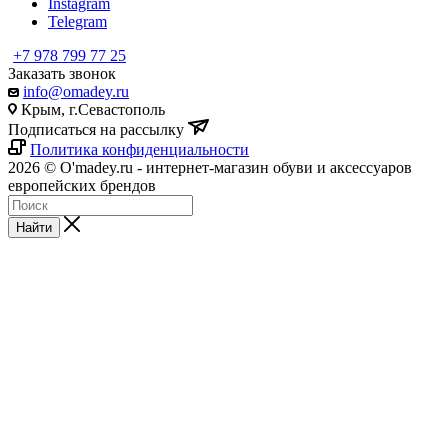
Instagram
Telegram
+7 978 799 77 25
Заказать звонок
info@omadey.ru
Крым, г.Севастополь
Подписаться на рассылку
Политика конфиденциальности
2026 © O'madey.ru - интернет-магазин обуви и аксессуаров
европейских брендов
Найти