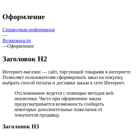
Оформление
Справочная информация
—
Возможности
—
Оформление
Заголовок H2
Интернет-магазин — сайт, торгующий товарами в интернете.
Позволяет пользователям сформировать заказ на покупку,
выбрать способ оплаты и доставки заказа в сети Интернет.
Отслеживание ведется с помощью методов веб-
аналитики. Часто при оформлении заказа
предусматривается возможность сообщить
некоторые дополнительные пожелания от
покупателя продавцу.
Заголовок H3