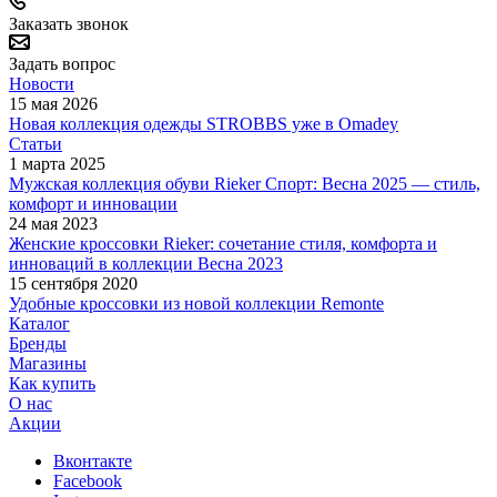
Заказать звонок
Задать вопрос
Новости
15 мая 2026
Новая коллекция одежды STROBBS уже в Omadey
Статьи
1 марта 2025
Мужская коллекция обуви Rieker Спорт: Весна 2025 — стиль,
комфорт и инновации
24 мая 2023
Женские кроссовки Rieker: сочетание стиля, комфорта и
инноваций в коллекции Весна 2023
15 сентября 2020
Удобные кроссовки из новой коллекции Remonte
Каталог
Бренды
Магазины
Как купить
О нас
Акции
Вконтакте
Facebook