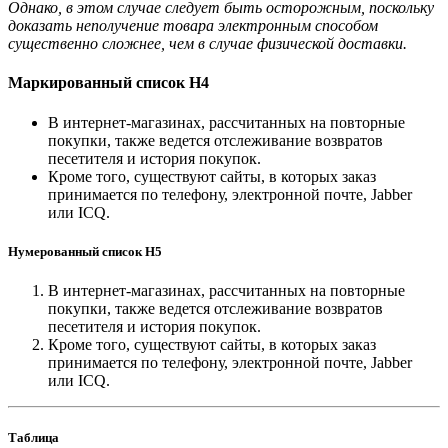
Однако, в этом случае следует быть осторожным, поскольку
доказать неполучение товара электронным способом
существенно сложнее, чем в случае физической доставки.
Маркированный список H4
В интернет-магазинах, рассчитанных на повторные
покупки, также ведется отслеживание возвратов
песетителя и история покупок.
Кроме того, существуют сайты, в которых заказ
принимается по телефону, электронной почте, Jabber
или ICQ.
Нумерованный список H5
В интернет-магазинах, рассчитанных на повторные
покупки, также ведется отслеживание возвратов
песетителя и история покупок.
Кроме того, существуют сайты, в которых заказ
принимается по телефону, электронной почте, Jabber
или ICQ.
Таблица