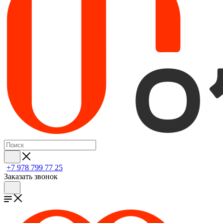
+7 978 799 77 25
Заказать звонок