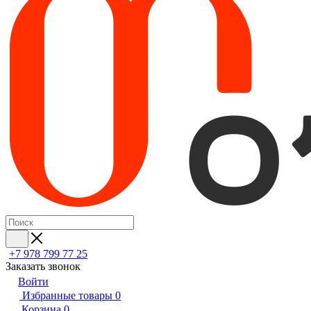
+7 978 799 77 25
Заказать звонок
Войти
Избранные товары
0
Корзина
0