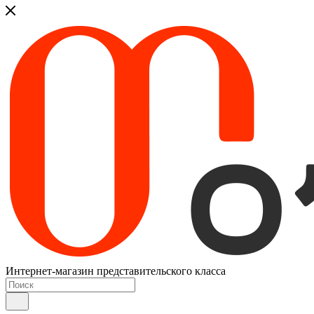
Интернет-магазин представительского класса