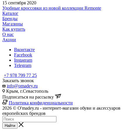
15 сентября 2020
Удобные кроссовки из новой коллекции Remonte
Каталог
Бренды
Магазины
Как купить
О нас
Акции
Вконтакте
Facebook
Instagram
Telegram
+7 978 799 77 25
Заказать звонок
info@omadey.ru
Крым, г.Севастополь
Подписаться на рассылку
Политика конфиденциальности
2026 © O'madey.ru - интернет-магазин обуви и аксессуаров
европейских брендов
Найти