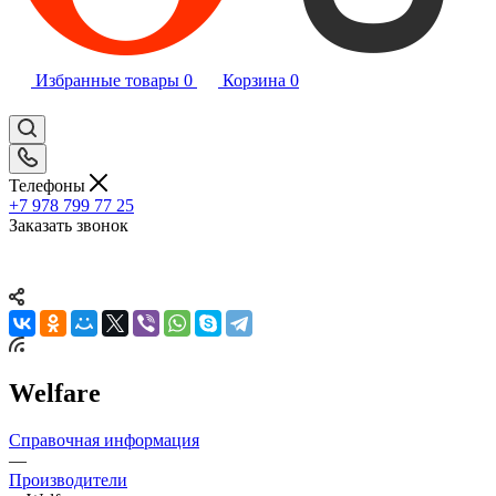
Избранные товары
0
Корзина
0
Телефоны
+7 978 799 77 25
Заказать звонок
Welfare
Справочная информация
—
Производители