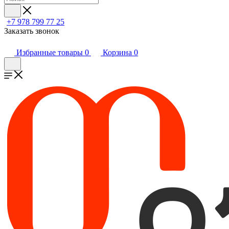
+7 978 799 77 25
Заказать звонок
Избранные товары
0
Корзина
0