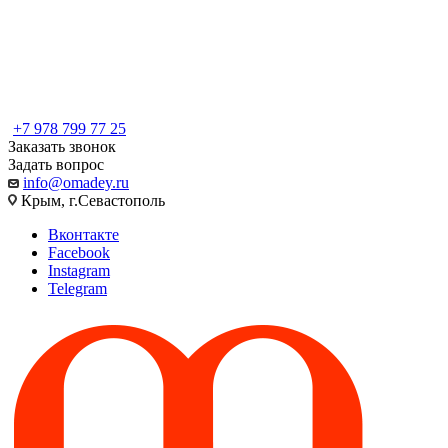
+7 978 799 77 25
Заказать звонок
Задать вопрос
info@omadey.ru
Крым, г.Севастополь
Вконтакте
Facebook
Instagram
Telegram