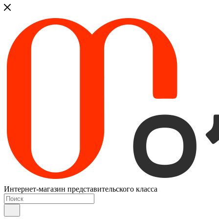
Интернет-магазин представительского класса