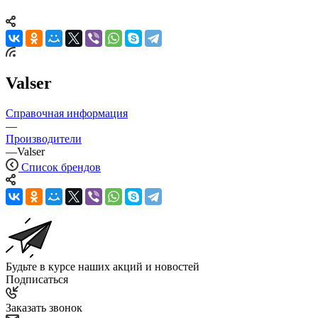
Valser
Справочная информация
—
Производители
—
Valser
Список брендов
Будьте в курсе наших акций и новостей
Подписаться
Заказать звонок