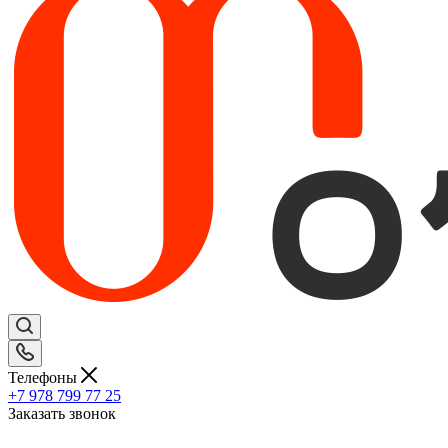
Телефоны
+7 978 799 77 25
Заказать звонок