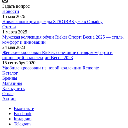
Задать вопрос
Новости
15 мая 2026
Новая коллекция одежды STROBBS уже в Omadey
Статьи
1 марта 2025
Мужская коллекция обуви Rieker Спорт: Весна 2025 — стиль,
комфорт и инновации
24 мая 2023
Женские кроссовки Rieker: сочетание стиля, комфорта и
инноваций в коллекции Весна 2023
15 сентября 2020
Удобные кроссовки из новой коллекции Remonte
Каталог
Бренды
Магазины
Как купить
О нас
Акции
Вконтакте
Facebook
Instagram
Telegram