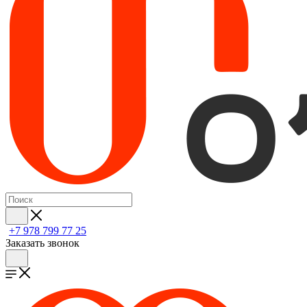
+7 978 799 77 25
Заказать звонок