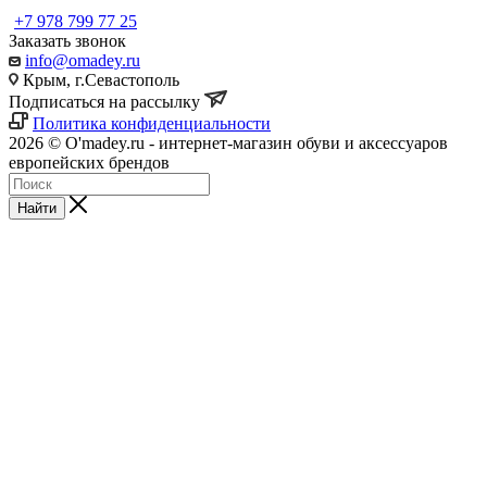
+7 978 799 77 25
Заказать звонок
info@omadey.ru
Крым, г.Севастополь
Подписаться на рассылку
Политика конфиденциальности
2026 © O'madey.ru - интернет-магазин обуви и аксессуаров
европейских брендов
Найти